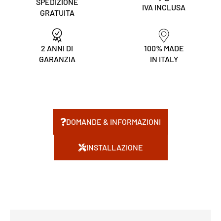
SPEDIZIONE
IVA INCLUSA
GRATUITA
2 ANNI DI
100% MADE
GARANZIA
IN ITALY
DOMANDE & INFORMAZIONI
INSTALLAZIONE