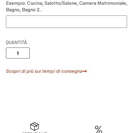
Esempio: Cucina, Salotto/Salone, Camera Matrimoniale,
Bagno, Bagno 2...
QUANTITÀ
Scopri di più sui tempi di consegna