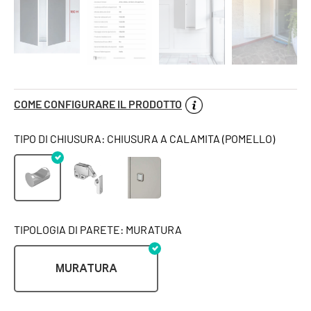
COME CONFIGURARE IL PRODOTTO
TIPO DI CHIUSURA: CHIUSURA A CALAMITA (POMELLO)
TIPOLOGIA DI PARETE: MURATURA
MURATURA