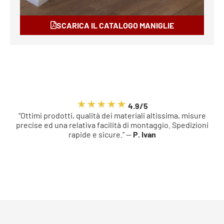
SCARICA IL CATALOGO MANIGLIE
4.9/5
“Ottimi prodotti, qualità dei materiali altissima, misure
precise ed una relativa facilità di montaggio. Spedizioni
rapide e sicure.” —
P. Ivan