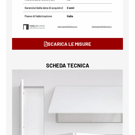
SCARICA LE MISURE
SCHEDA TECNICA