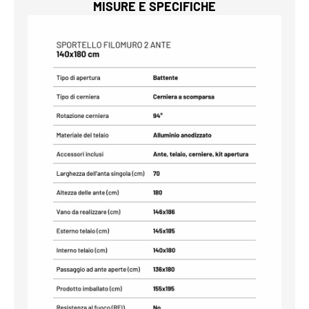
MISURE E SPECIFICHE