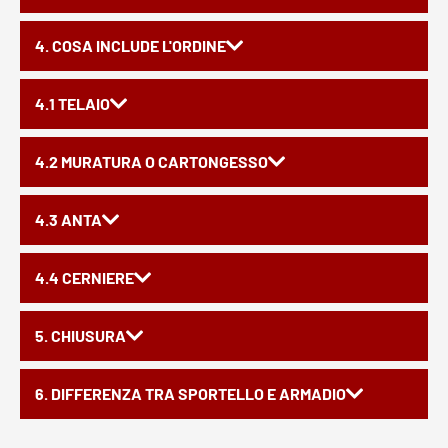
4. COSA INCLUDE L'ORDINE
4.1 TELAIO
4.2 MURATURA O CARTONGESSO
4.3 ANTA
4.4 CERNIERE
5. CHIUSURA
6. DIFFERENZA TRA SPORTELLO E ARMADIO