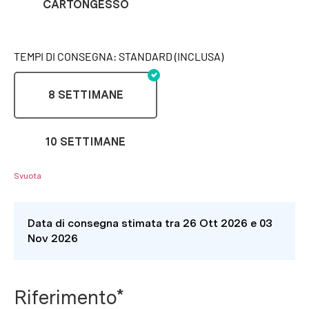
CARTONGESSO
TEMPI DI CONSEGNA: STANDARD (INCLUSA)
8 SETTIMANE
10 SETTIMANE
Svuota
Data di consegna stimata tra 26 Ott 2026 e 03
Nov 2026
Riferimento*