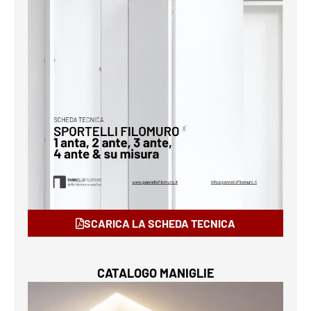
SCARICA LA SCHEDA TECNICA
CATALOGO MANIGLIE