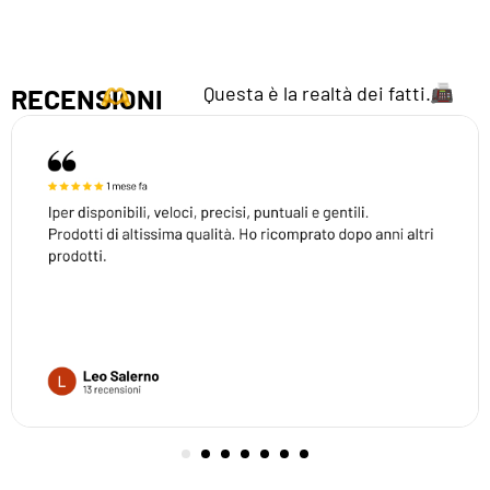
Questa è la realtà dei fatti.
RECENSIONI