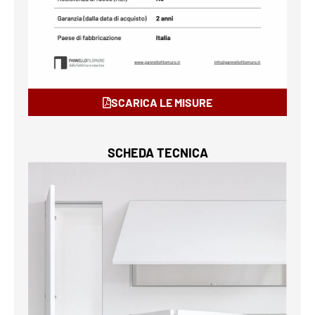
SCARICA LE MISURE
SCHEDA TECNICA