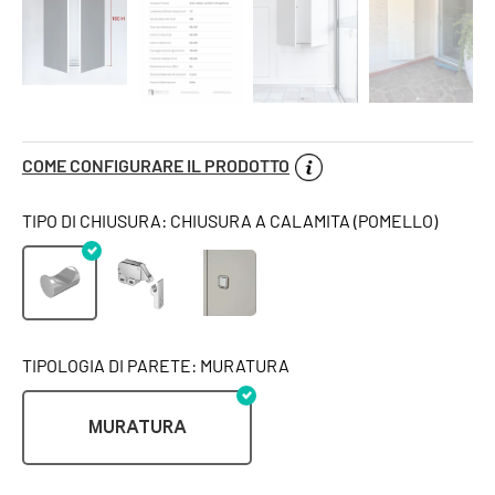
COME CONFIGURARE IL PRODOTTO
TIPO DI CHIUSURA: CHIUSURA A CALAMITA (POMELLO)
TIPOLOGIA DI PARETE: MURATURA
MURATURA