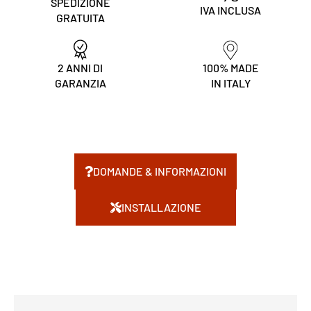
SPEDIZIONE
IVA INCLUSA
GRATUITA
2 ANNI DI
100% MADE
GARANZIA
IN ITALY
DOMANDE & INFORMAZIONI
INSTALLAZIONE