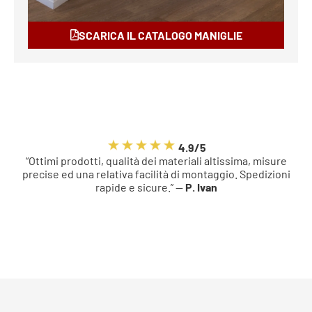
SCARICA IL CATALOGO MANIGLIE
4.9/5
“Ottimi prodotti, qualità dei materiali altissima, misure
precise ed una relativa facilità di montaggio. Spedizioni
rapide e sicure.” —
P. Ivan