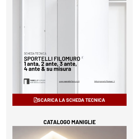
SCARICA LA SCHEDA TECNICA
CATALOGO MANIGLIE