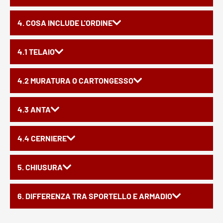
4. COSA INCLUDE L'ORDINE
4.1 TELAIO
4.2 MURATURA O CARTONGESSO
4.3 ANTA
4.4 CERNIERE
5. CHIUSURA
6. DIFFERENZA TRA SPORTELLO E ARMADIO