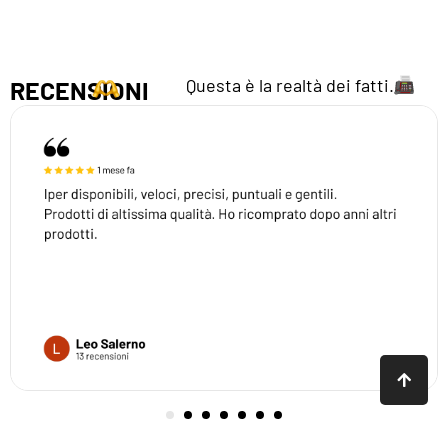
Questa è la realtà dei fatti.
RECENSIONI