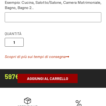
Esempio: Cucina, Salotto/Salone, Camera Matrimoniale,
Bagno, Bagno 2...
QUANTITÀ
Scopri di più sui tempi di consegna
597
€
AGGIUNGI AL CARRELLO