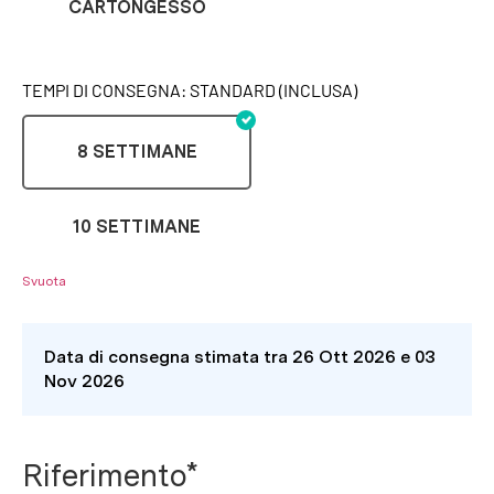
CARTONGESSO
TEMPI DI CONSEGNA: STANDARD (INCLUSA)
8 SETTIMANE
10 SETTIMANE
Svuota
Data di consegna stimata tra 26 Ott 2026 e 03
Nov 2026
Riferimento*