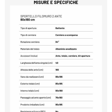
MISURE E SPECIFICHE