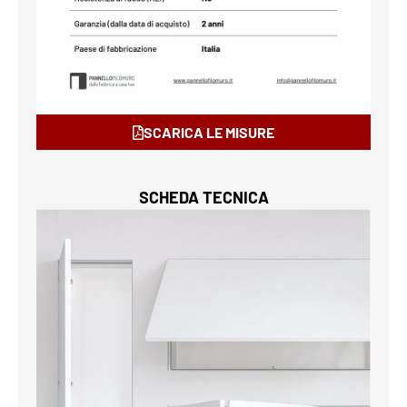
SCARICA LE MISURE
SCHEDA TECNICA