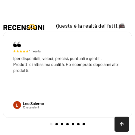
Questa è la realtà dei fatti.
RECENSIONI