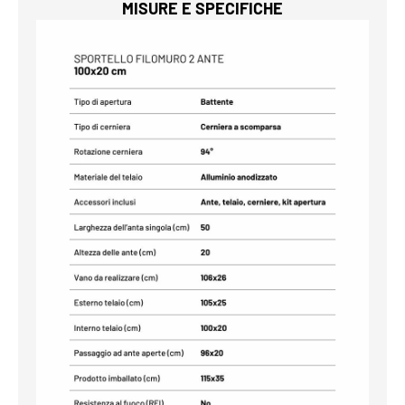
MISURE E SPECIFICHE