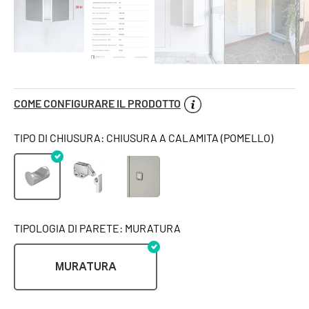
COME CONFIGURARE IL PRODOTTO
TIPO DI CHIUSURA: CHIUSURA A CALAMITA (POMELLO)
TIPOLOGIA DI PARETE: MURATURA
MURATURA