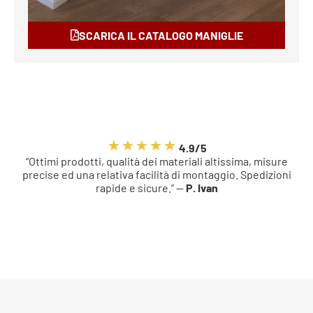
SCARICA IL CATALOGO MANIGLIE
4.9/5
“Ottimi prodotti, qualità dei materiali altissima, misure
precise ed una relativa facilità di montaggio. Spedizioni
rapide e sicure.” —
P. Ivan