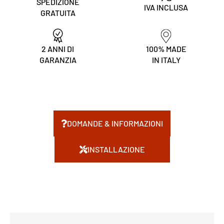
SPEDIZIONE
IVA INCLUSA
GRATUITA
2 ANNI DI
100% MADE
GARANZIA
IN ITALY
DOMANDE & INFORMAZIONI
INSTALLAZIONE