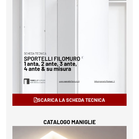
SCARICA LA SCHEDA TECNICA
CATALOGO MANIGLIE