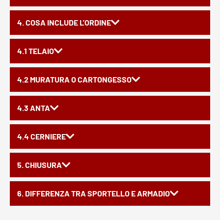
4. COSA INCLUDE L'ORDINE
4.1 TELAIO
4.2 MURATURA O CARTONGESSO
4.3 ANTA
4.4 CERNIERE
5. CHIUSURA
6. DIFFERENZA TRA SPORTELLO E ARMADIO