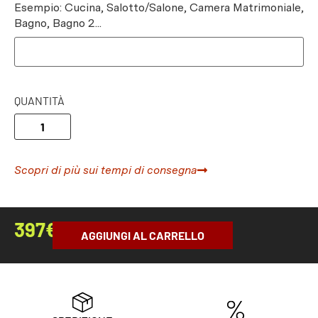
Esempio: Cucina, Salotto/Salone, Camera Matrimoniale,
Bagno, Bagno 2...
QUANTITÀ
Scopri di più sui tempi di consegna
397
€
AGGIUNGI AL CARRELLO