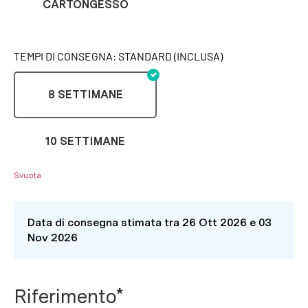
CARTONGESSO
TEMPI DI CONSEGNA: STANDARD (INCLUSA)
8 SETTIMANE
10 SETTIMANE
Svuota
Data di consegna stimata tra 26 Ott 2026 e 03
Nov 2026
Riferimento*