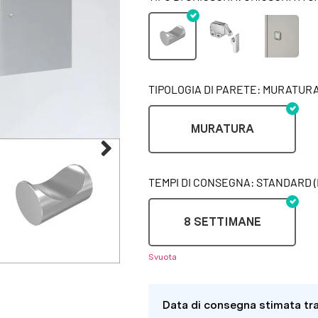
TIPOLOGIA DI PARETE: MURATUR
MURATURA
TEMPI DI CONSEGNA: STANDARD (
8 SETTIMANE
Svuota
Data di consegna stimata tr