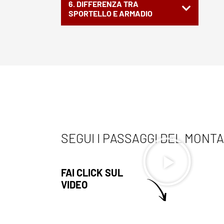
6. DIFFERENZA TRA
SPORTELLO E ARMADIO
SEGUI I PASSAGGI DEL MONT
FAI CLICK SUL
VIDEO