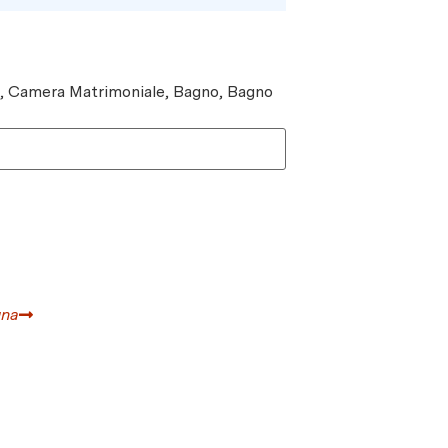
e, Camera Matrimoniale, Bagno, Bagno
gna