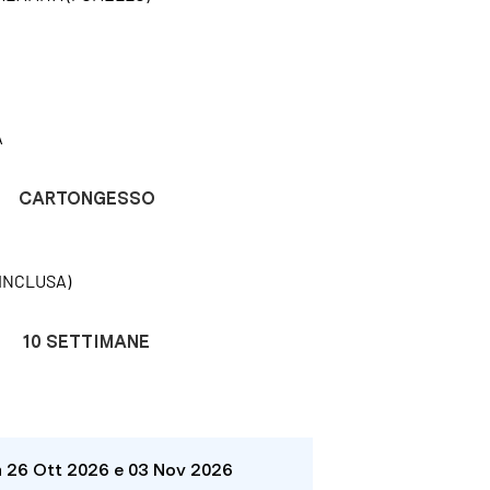
A
CARTONGESSO
INCLUSA)
10 SETTIMANE
a 26 Ott 2026 e 03 Nov 2026