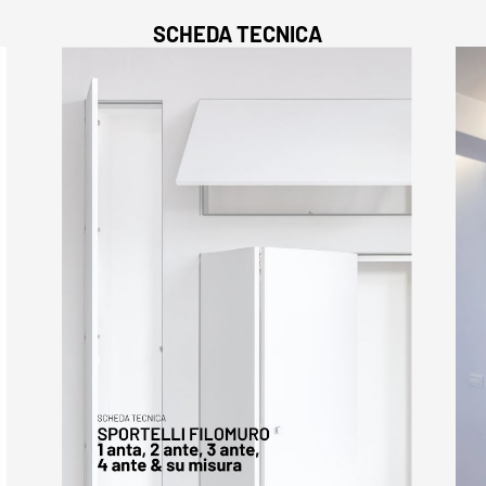
SCHEDA TECNICA