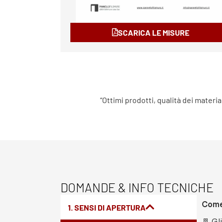
SCARICA LE MISURE
“Ottimi prodotti, qualità dei materia
DOMANDE & INFO TECNICHE
Come 
1. SENSI DI APERTURA
🚪 Gl