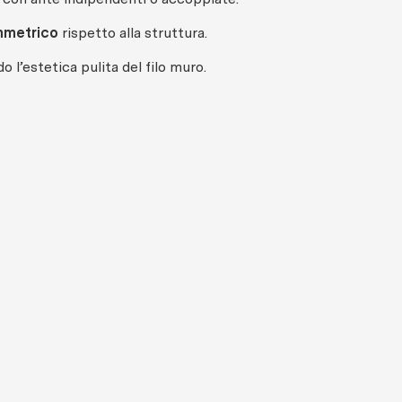
mmetrico
rispetto alla struttura.
 l’estetica pulita del filo muro.