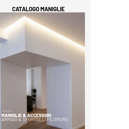
CATALOGO MANIGLIE