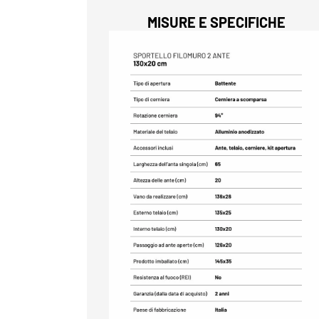
MISURE E SPECIFICHE