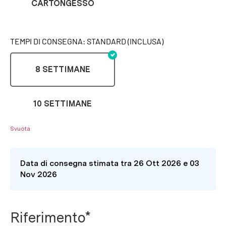
CARTONGESSO
TEMPI DI CONSEGNA: STANDARD (INCLUSA)
8 SETTIMANE
10 SETTIMANE
Svuota
Data di consegna stimata tra 26 Ott 2026 e 03
Nov 2026
Riferimento*