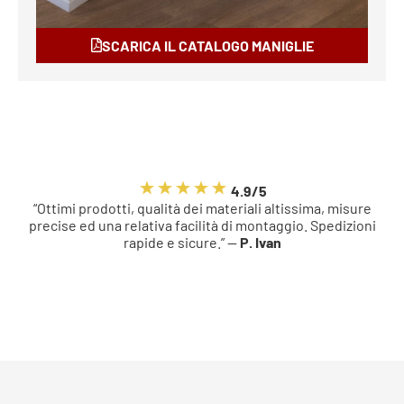
SCARICA IL CATALOGO MANIGLIE
4.9/5
“Ottimi prodotti, qualità dei materiali altissima, misure
precise ed una relativa facilità di montaggio. Spedizioni
rapide e sicure.” —
P. Ivan