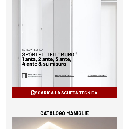
SCARICA LA SCHEDA TECNICA
CATALOGO MANIGLIE