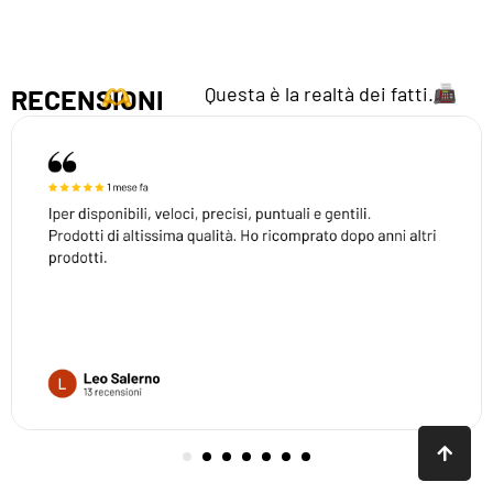
Questa è la realtà dei fatti.
RECENSIONI