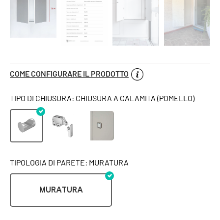
COME CONFIGURARE IL PRODOTTO
TIPO DI CHIUSURA: CHIUSURA A CALAMITA (POMELLO)
TIPOLOGIA DI PARETE: MURATURA
MURATURA