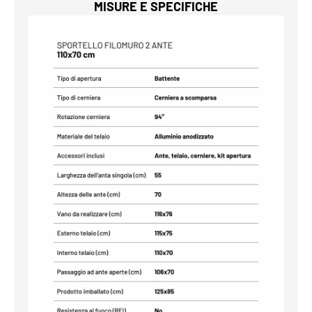
MISURE E SPECIFICHE