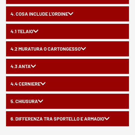
4. COSA INCLUDE L'ORDINE
4.1 TELAIO
4.2 MURATURA O CARTONGESSO
4.3 ANTA
4.4 CERNIERE
5. CHIUSURA
6. DIFFERENZA TRA SPORTELLO E ARMADIO