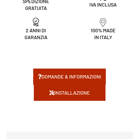
SPEDIZIONE
IVA INCLUSA
GRATUITA
2 ANNI DI
100% MADE
GARANZIA
IN ITALY
DOMANDE & INFORMAZIONI
INSTALLAZIONE