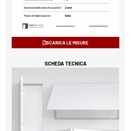
SCARICA LE MISURE
SCHEDA TECNICA