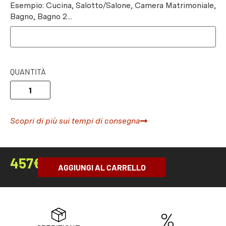
Esempio: Cucina, Salotto/Salone, Camera Matrimoniale,
Bagno, Bagno 2...
QUANTITÀ
Scopri di più sui tempi di consegna
457
€
AGGIUNGI AL CARRELLO