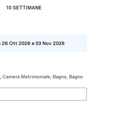
10 SETTIMANE
a 26 Ott 2026 e 03 Nov 2026
e, Camera Matrimoniale, Bagno, Bagno