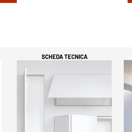
SCHEDA TECNICA