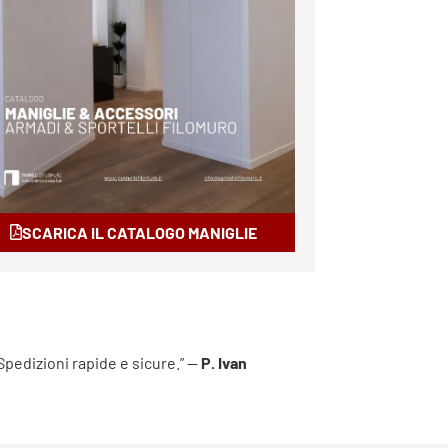
SCARICA IL CATALOGO MANIGLIE
 Spedizioni rapide e sicure.” —
P. Ivan