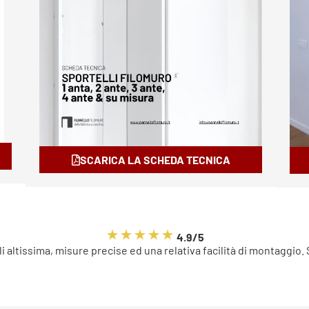
SCARICA LA SCHEDA TECNICA
4.9/5
li altissima, misure precise ed una relativa facilità di montaggio.