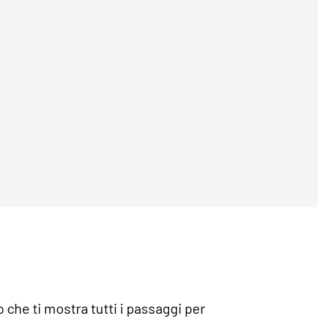
che ti mostra tutti i passaggi per