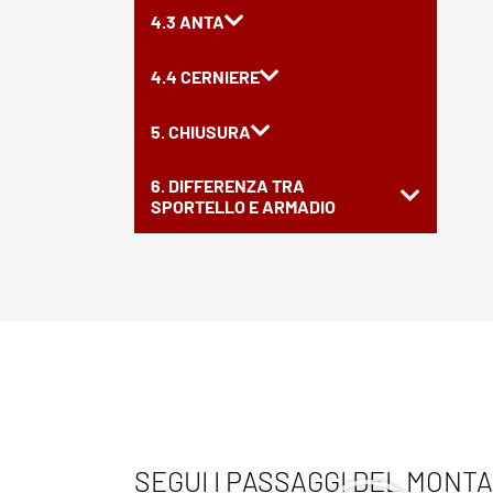
4.3 ANTA
4.4 CERNIERE
5. CHIUSURA
6. DIFFERENZA TRA
SPORTELLO E ARMADIO
SEGUI I PASSAGGI DEL MONT