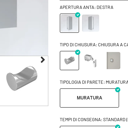
APERTURA ANTA: DESTRA
TIPO DI CHIUSURA: CHIUSURA A 
TIPOLOGIA DI PARETE: MURATUR
MURATURA
TEMPI DI CONSEGNA: STANDARD (