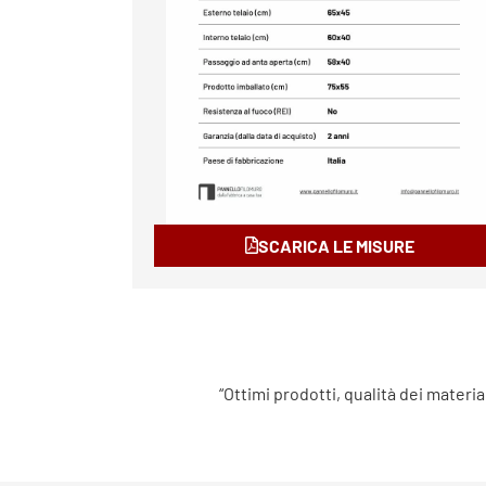
SCARICA LE MISURE
“Ottimi prodotti, qualità dei materia