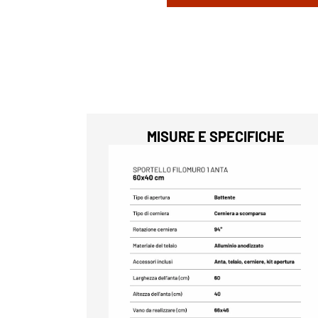
MISURE E SPECIFICHE