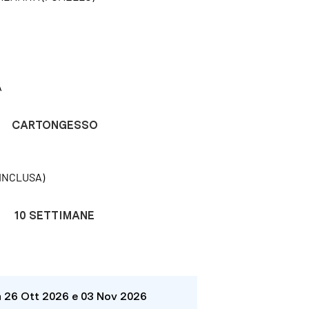
A
CARTONGESSO
INCLUSA)
10 SETTIMANE
a 26 Ott 2026 e 03 Nov 2026