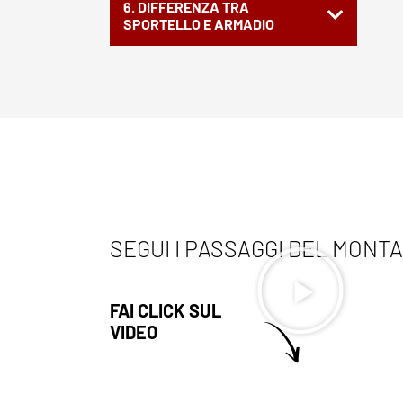
6. DIFFERENZA TRA
SPORTELLO E ARMADIO
SEGUI I PASSAGGI DEL MONT
FAI CLICK SUL
VIDEO