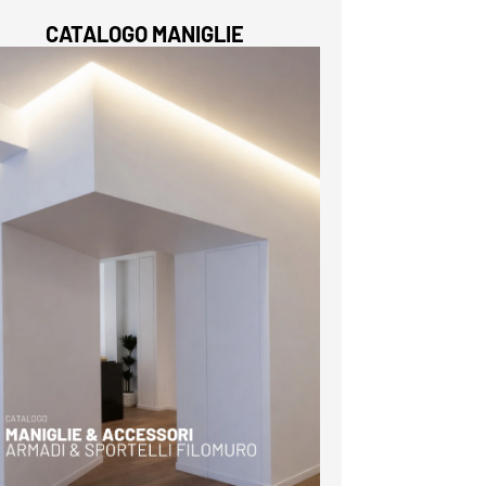
CATALOGO MANIGLIE