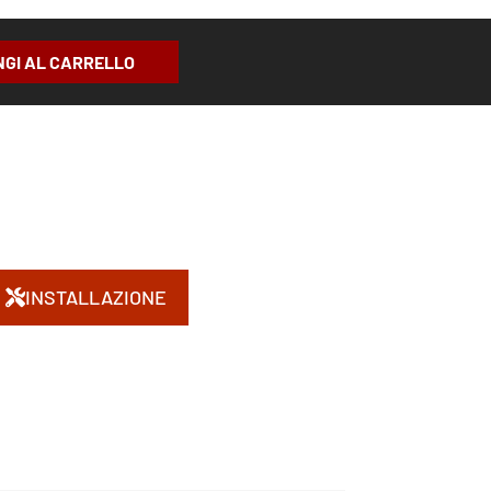
NGI AL CARRELLO
INSTALLAZIONE