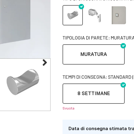
TIPOLOGIA DI PARETE: MURATUR
MURATURA
TEMPI DI CONSEGNA: STANDARD (
8 SETTIMANE
Svuota
Data di consegna stimata tr