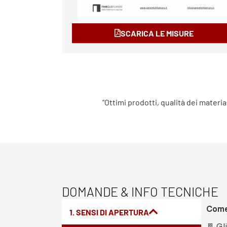
SCARICA LE MISURE
“Ottimi prodotti, qualità dei materia
DOMANDE & INFO TECNICHE
Come 
1. SENSI DI APERTURA
🚪 Gl