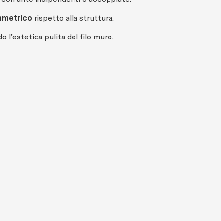
mmetrico
rispetto alla struttura.
 l’estetica pulita del filo muro.