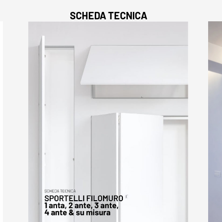
SCHEDA TECNICA