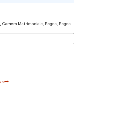
e, Camera Matrimoniale, Bagno, Bagno
gna