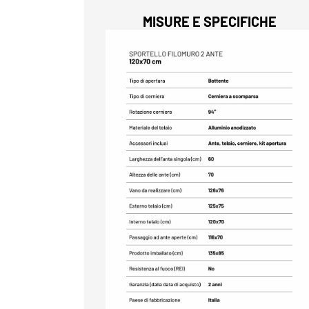
MISURE E SPECIFICHE