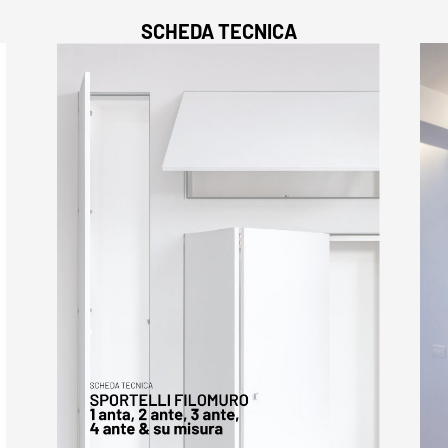
SCHEDA TECNICA