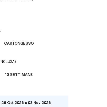
A
CARTONGESSO
INCLUSA)
10 SETTIMANE
a 26 Ott 2026 e 03 Nov 2026