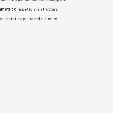
mmetrico
rispetto alla struttura.
 l’estetica pulita del filo muro.