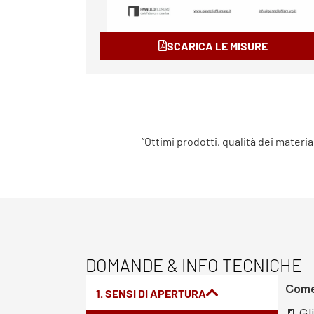
SCARICA LE MISURE
“Ottimi prodotti, qualità dei materia
DOMANDE & INFO TECNICHE
Come 
1. SENSI DI APERTURA
🚪 Gl