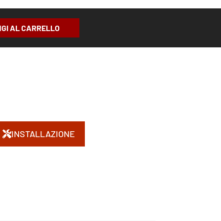
GI AL CARRELLO
INSTALLAZIONE