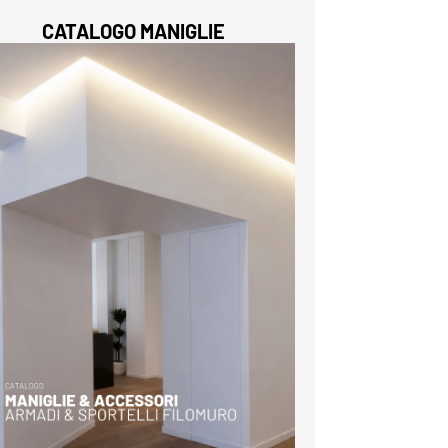
CATALOGO MANIGLIE