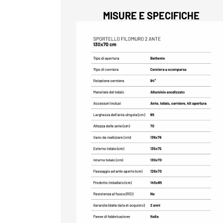
MISURE E SPECIFICHE