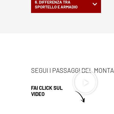
6. DIFFERENZA TRA
SPORTELLO E ARMADIO
SEGUI I PASSAGGI DEL MONT
FAI CLICK SUL
VIDEO