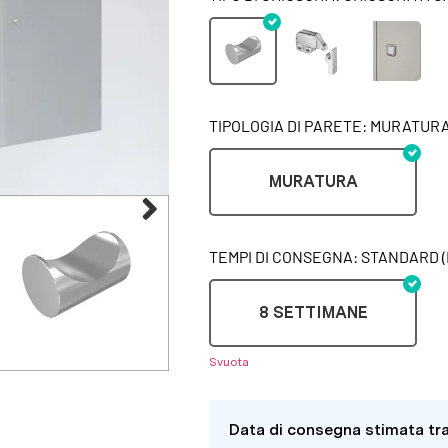
TIPOLOGIA DI PARETE: MURATUR
MURATURA
TEMPI DI CONSEGNA: STANDARD (
8 SETTIMANE
Svuota
Data di consegna stimata tr