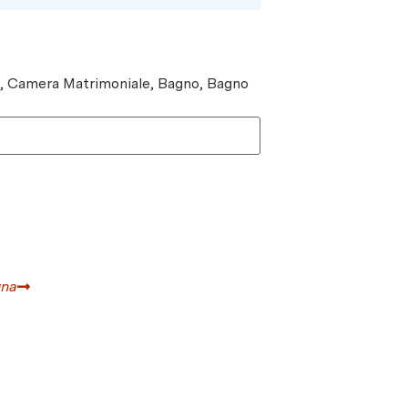
e, Camera Matrimoniale, Bagno, Bagno
gna