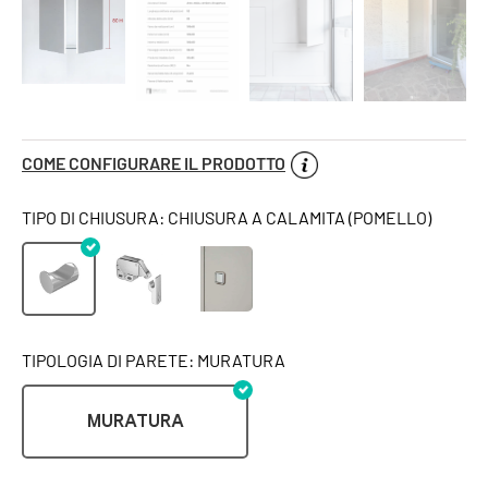
COME CONFIGURARE IL PRODOTTO
TIPO DI CHIUSURA: CHIUSURA A CALAMITA (POMELLO)
TIPOLOGIA DI PARETE: MURATURA
MURATURA