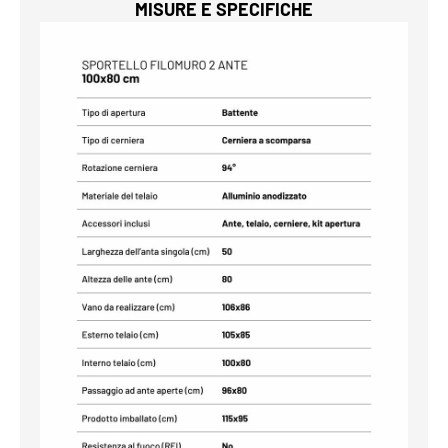
MISURE E SPECIFICHE