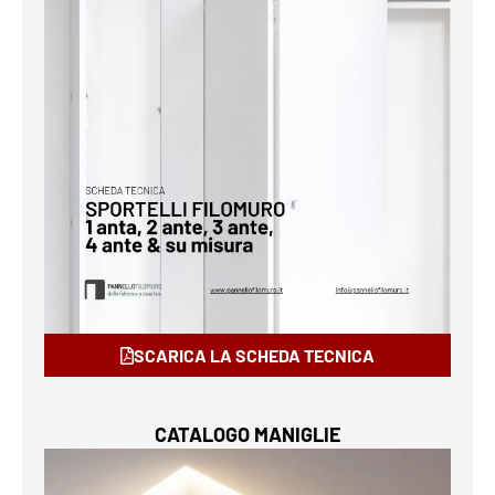
SCARICA LA SCHEDA TECNICA
CATALOGO MANIGLIE