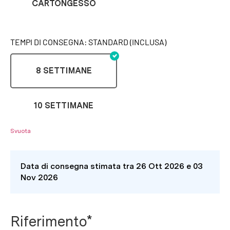
CARTONGESSO
TEMPI DI CONSEGNA: STANDARD (INCLUSA)
8 SETTIMANE
10 SETTIMANE
Svuota
Data di consegna stimata tra 26 Ott 2026 e 03
Nov 2026
Riferimento*