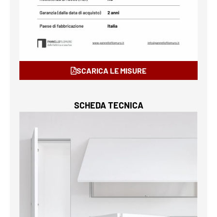
SCARICA LE MISURE
SCHEDA TECNICA