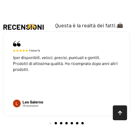
Questa è la realtà dei fatti.
RECENSIONI