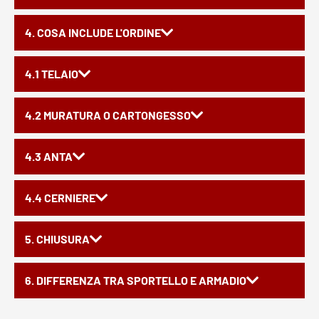
4. COSA INCLUDE L'ORDINE
4.1 TELAIO
4.2 MURATURA O CARTONGESSO
4.3 ANTA
4.4 CERNIERE
5. CHIUSURA
6. DIFFERENZA TRA SPORTELLO E ARMADIO