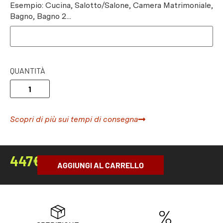
Esempio: Cucina, Salotto/Salone, Camera Matrimoniale,
Bagno, Bagno 2...
QUANTITÀ
Scopri di più sui tempi di consegna
447
€
AGGIUNGI AL CARRELLO