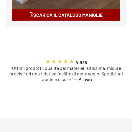
SCARICA IL CATALOGO MANIGLIE
4.9/5
“Ottimi prodotti, qualità dei materiali altissima, misure
precise ed una relativa facilità di montaggio. Spedizioni
rapide e sicure.” —
P. Ivan