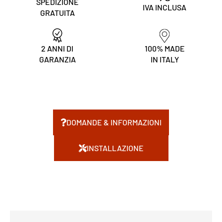
SPEDIZIONE
IVA INCLUSA
GRATUITA
2 ANNI DI
100% MADE
GARANZIA
IN ITALY
DOMANDE & INFORMAZIONI
INSTALLAZIONE