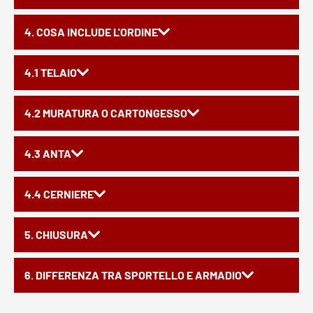
4. COSA INCLUDE L'ORDINE
4.1 TELAIO
4.2 MURATURA O CARTONGESSO
4.3 ANTA
4.4 CERNIERE
5. CHIUSURA
6. DIFFERENZA TRA SPORTELLO E ARMADIO