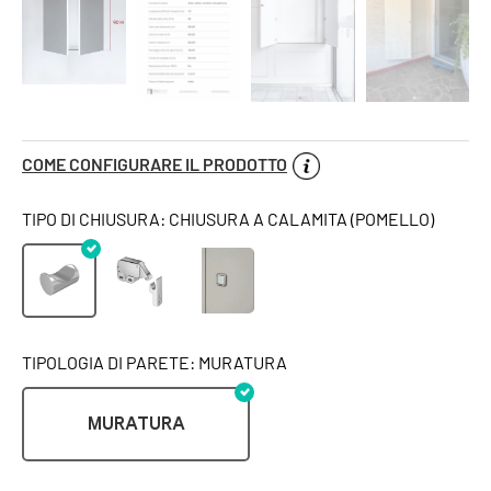
COME CONFIGURARE IL PRODOTTO
TIPO DI CHIUSURA: CHIUSURA A CALAMITA (POMELLO)
TIPOLOGIA DI PARETE: MURATURA
MURATURA