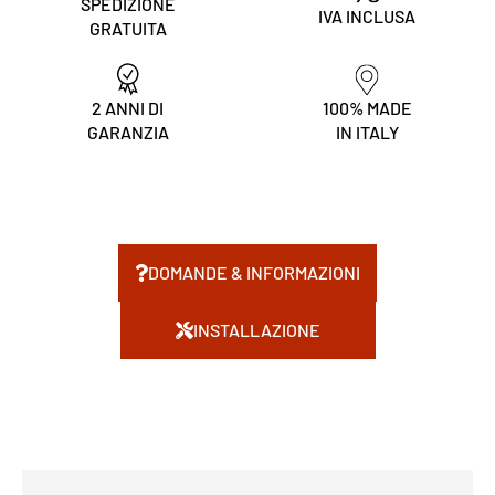
SPEDIZIONE
IVA INCLUSA
GRATUITA
2 ANNI DI
100% MADE
GARANZIA
IN ITALY
DOMANDE & INFORMAZIONI
INSTALLAZIONE