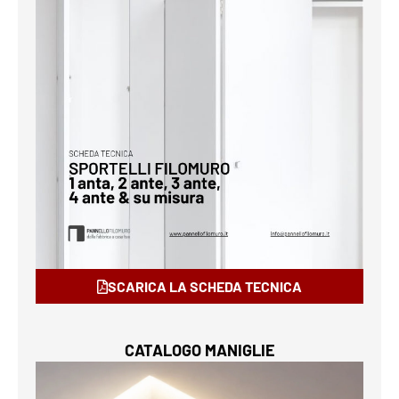
SCARICA LA SCHEDA TECNICA
CATALOGO MANIGLIE