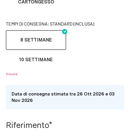
CARTONGESSO
TEMPI DI CONSEGNA: STANDARD (INCLUSA)
8 SETTIMANE
10 SETTIMANE
Svuota
Data di consegna stimata tra 26 Ott 2026 e 03
Nov 2026
Riferimento*