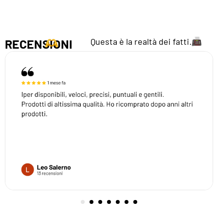
Questa è la realtà dei fatti.
RECENSIONI