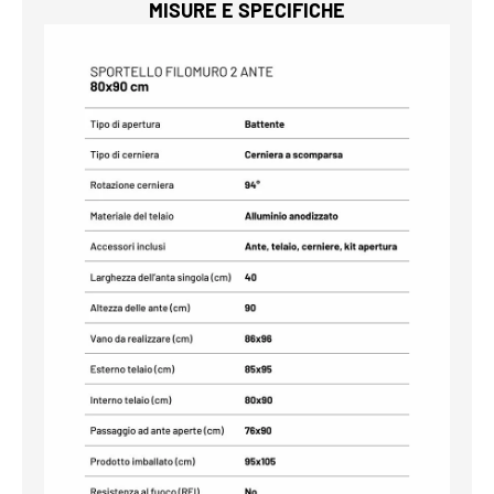
MISURE E SPECIFICHE