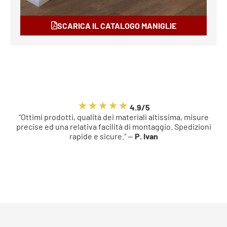
SCARICA IL CATALOGO MANIGLIE
4.9/5
“Ottimi prodotti, qualità dei materiali altissima, misure
precise ed una relativa facilità di montaggio. Spedizioni
rapide e sicure.” —
P. Ivan