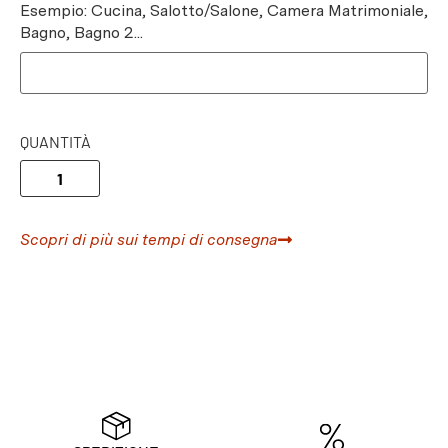
Esempio: Cucina, Salotto/Salone, Camera Matrimoniale,
Bagno, Bagno 2...
QUANTITÀ
Scopri di più sui tempi di consegna