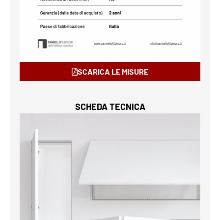
SCARICA LE MISURE
SCHEDA TECNICA