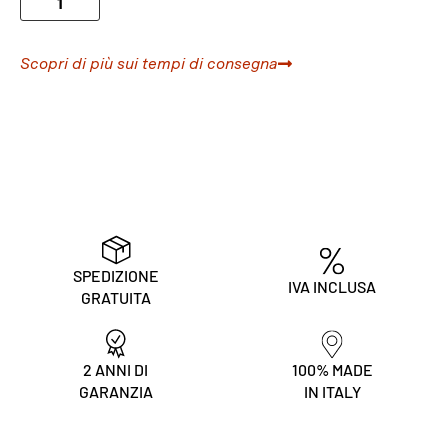
Scopri di più sui tempi di consegna
SPEDIZIONE
IVA INCLUSA
GRATUITA
2 ANNI DI
100% MADE
GARANZIA
IN ITALY