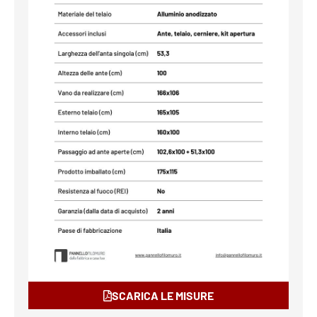
SCARICA LE MISURE