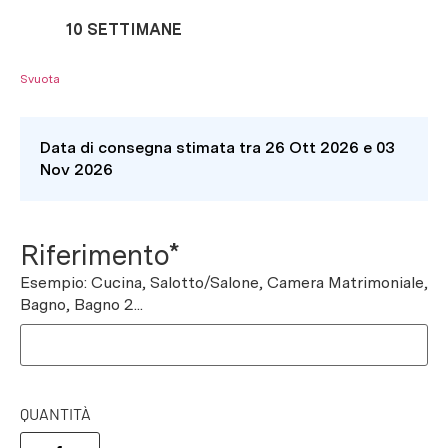
10 SETTIMANE
Svuota
Data di consegna stimata tra 26 Ott 2026 e 03
Nov 2026
Riferimento*
Esempio: Cucina, Salotto/Salone, Camera Matrimoniale,
Bagno, Bagno 2...
QUANTITÀ