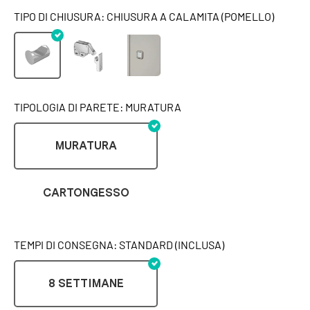
TIPO DI CHIUSURA: CHIUSURA A CALAMITA (POMELLO)
TIPOLOGIA DI PARETE: MURATURA
MURATURA
CARTONGESSO
TEMPI DI CONSEGNA: STANDARD (INCLUSA)
8 SETTIMANE