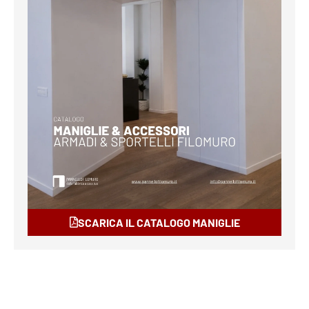
SCARICA IL CATALOGO MANIGLIE