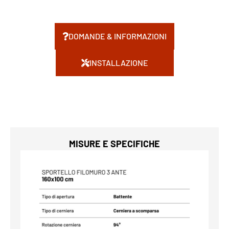
DOMANDE & INFORMAZIONI
INSTALLAZIONE
MISURE E SPECIFICHE