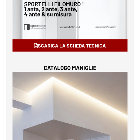
SCARICA LA SCHEDA TECNICA
CATALOGO MANIGLIE