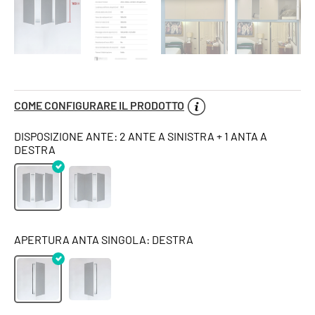
COME CONFIGURARE IL PRODOTTO
DISPOSIZIONE ANTE: 2 ANTE A SINISTRA + 1 ANTA A
DESTRA
APERTURA ANTA SINGOLA: DESTRA