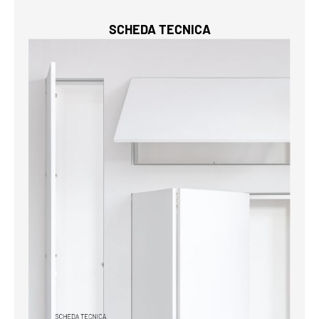
SCHEDA TECNICA