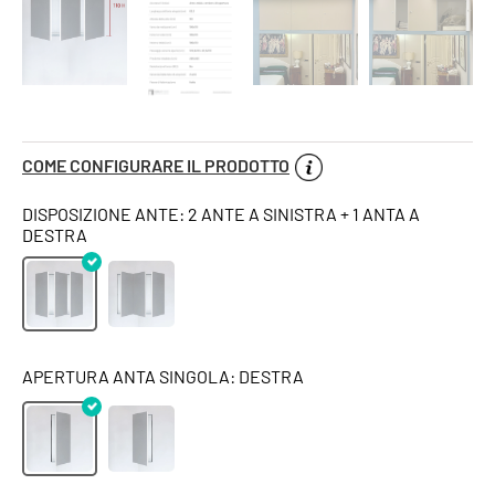
COME CONFIGURARE IL PRODOTTO
DISPOSIZIONE ANTE: 2 ANTE A SINISTRA + 1 ANTA A
DESTRA
APERTURA ANTA SINGOLA: DESTRA