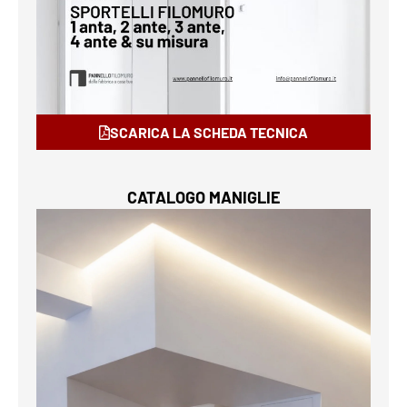
SCARICA LA SCHEDA TECNICA
CATALOGO MANIGLIE