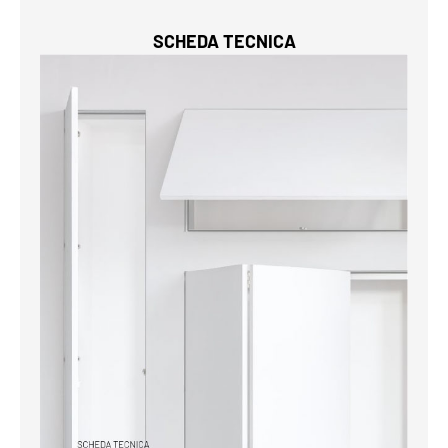
SCHEDA TECNICA