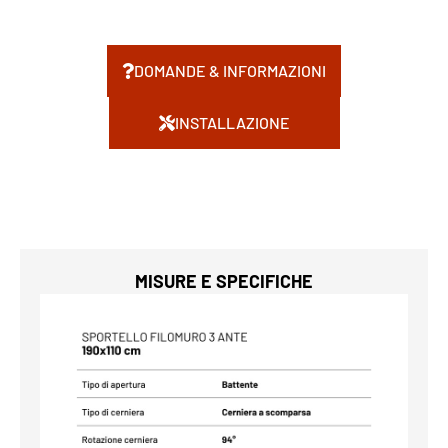
DOMANDE & INFORMAZIONI
INSTALLAZIONE
MISURE E SPECIFICHE