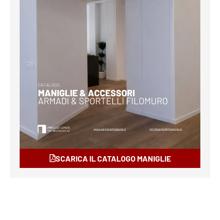
SCARICA IL CATALOGO MANIGLIE