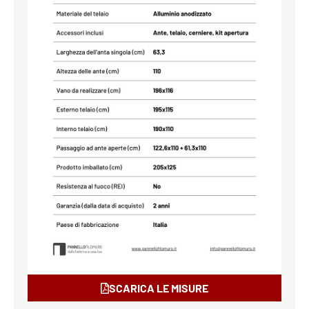
SCARICA LE MISURE