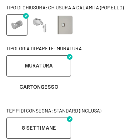
TIPO DI CHIUSURA: CHIUSURA A CALAMITA (POMELLO)
TIPOLOGIA DI PARETE: MURATURA
MURATURA
CARTONGESSO
TEMPI DI CONSEGNA: STANDARD (INCLUSA)
8 SETTIMANE