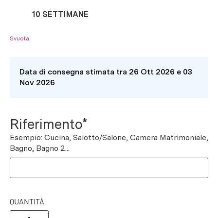
10 SETTIMANE
Svuota
Data di consegna stimata tra 26 Ott 2026 e 03
Nov 2026
Riferimento*
Esempio: Cucina, Salotto/Salone, Camera Matrimoniale,
Bagno, Bagno 2...
QUANTITÀ