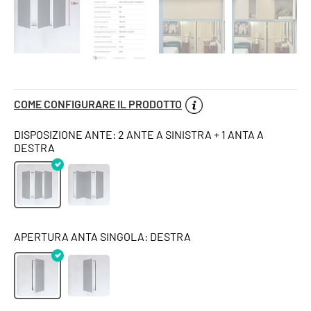
COME CONFIGURARE IL PRODOTTO
DISPOSIZIONE ANTE: 2 ANTE A SINISTRA + 1 ANTA A
DESTRA
APERTURA ANTA SINGOLA: DESTRA