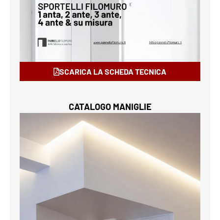
SCARICA LA SCHEDA TECNICA
CATALOGO MANIGLIE