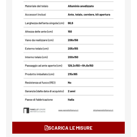
SCARICA LE MISURE