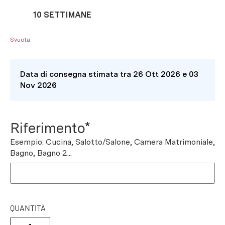
10 SETTIMANE
Svuota
Data di consegna stimata tra 26 Ott 2026 e 03
Nov 2026
Riferimento*
Esempio: Cucina, Salotto/Salone, Camera Matrimoniale,
Bagno, Bagno 2...
QUANTITÀ