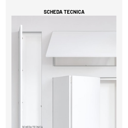
SCHEDA TECNICA