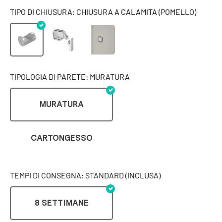
TIPO DI CHIUSURA: CHIUSURA A CALAMITA (POMELLO)
TIPOLOGIA DI PARETE: MURATURA
MURATURA
CARTONGESSO
TEMPI DI CONSEGNA: STANDARD (INCLUSA)
8 SETTIMANE