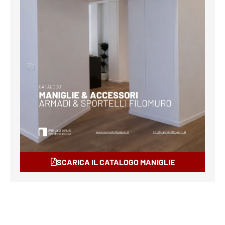
SCARICA IL CATALOGO MANIGLIE