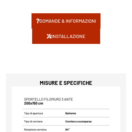
DOMANDE & INFORMAZIONI
INSTALLAZIONE
MISURE E SPECIFICHE