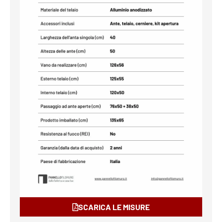
SCARICA LE MISURE