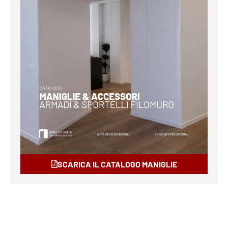
SCARICA IL CATALOGO MANIGLIE