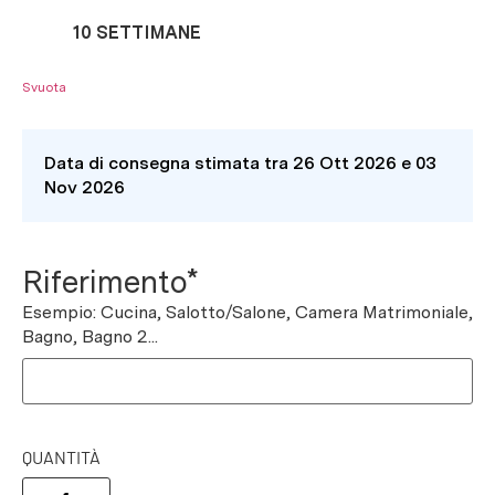
10 SETTIMANE
Svuota
Data di consegna stimata tra 26 Ott 2026 e 03
Nov 2026
Riferimento*
Esempio: Cucina, Salotto/Salone, Camera Matrimoniale,
Bagno, Bagno 2...
QUANTITÀ