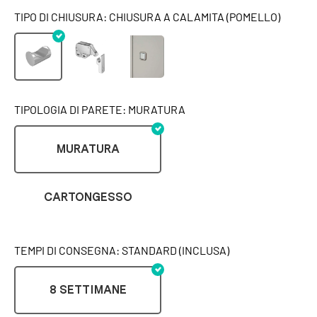
TIPO DI CHIUSURA: CHIUSURA A CALAMITA (POMELLO)
TIPOLOGIA DI PARETE: MURATURA
MURATURA
CARTONGESSO
TEMPI DI CONSEGNA: STANDARD (INCLUSA)
8 SETTIMANE