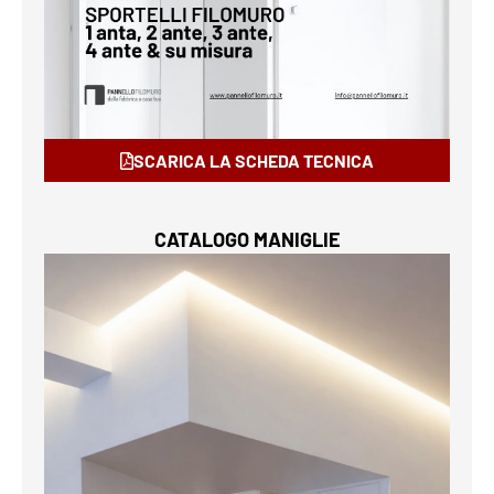
SCARICA LA SCHEDA TECNICA
CATALOGO MANIGLIE