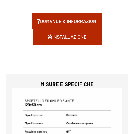
DOMANDE & INFORMAZIONI
INSTALLAZIONE
MISURE E SPECIFICHE