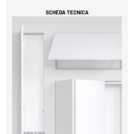
SCHEDA TECNICA