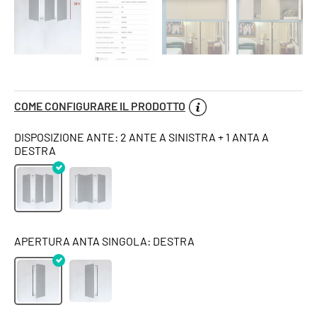
COME CONFIGURARE IL PRODOTTO
DISPOSIZIONE ANTE: 2 ANTE A SINISTRA + 1 ANTA A
DESTRA
APERTURA ANTA SINGOLA: DESTRA