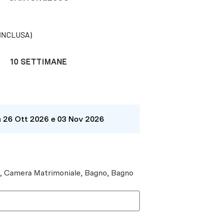
INCLUSA)
10 SETTIMANE
a 26 Ott 2026 e 03 Nov 2026
e, Camera Matrimoniale, Bagno, Bagno