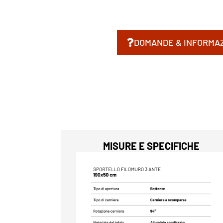
DOMANDE & INFORMAZ
MISURE E SPECIFICHE