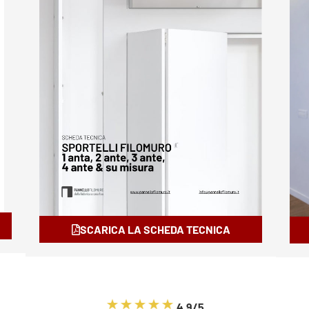
SCARICA LA SCHEDA TECNICA
4.9/5