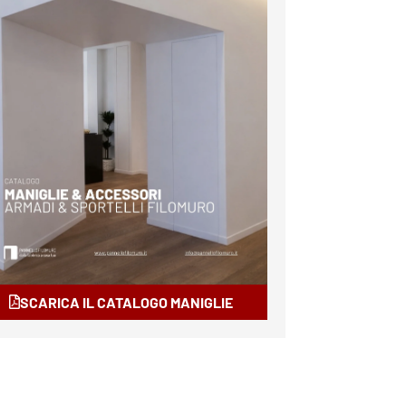
SCARICA IL CATALOGO MANIGLIE