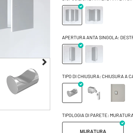
APERTURA ANTA SINGOLA: DEST
TIPO DI CHIUSURA: CHIUSURA A 
TIPOLOGIA DI PARETE: MURATUR
MURATURA