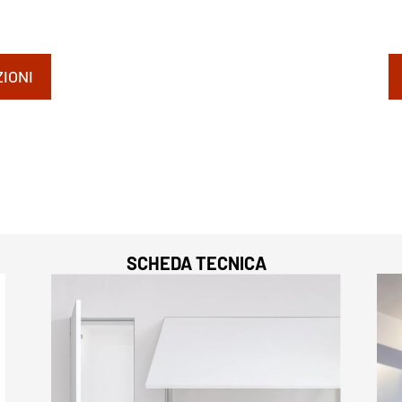
IONI
SCHEDA TECNICA