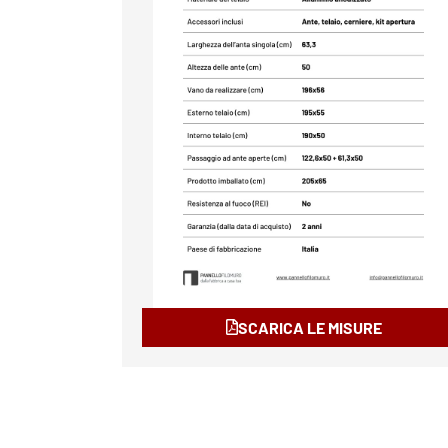
SCARICA LE MISURE