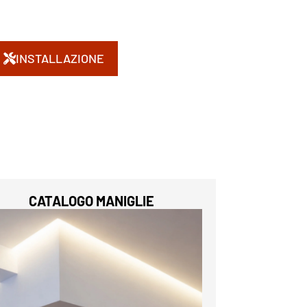
INSTALLAZIONE
CATALOGO MANIGLIE