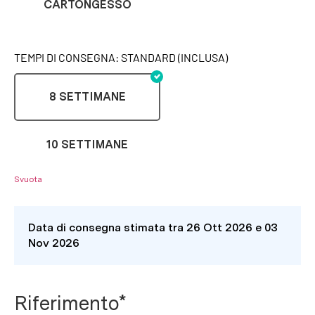
CARTONGESSO
TEMPI DI CONSEGNA: STANDARD (INCLUSA)
8 SETTIMANE
10 SETTIMANE
Svuota
Data di consegna stimata tra 26 Ott 2026 e 03
Nov 2026
Riferimento*