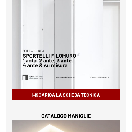
SCARICA LA SCHEDA TECNICA
CATALOGO MANIGLIE