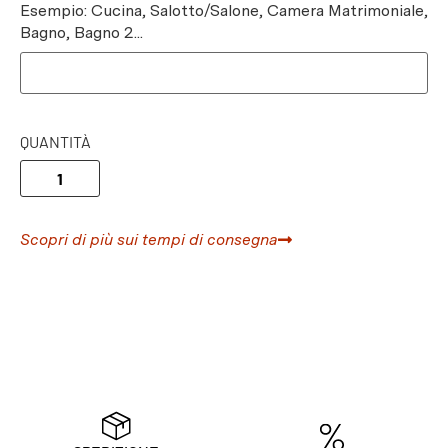
Esempio: Cucina, Salotto/Salone, Camera Matrimoniale,
Bagno, Bagno 2...
QUANTITÀ
Scopri di più sui tempi di consegna