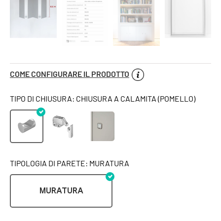
COME CONFIGURARE IL PRODOTTO
TIPO DI CHIUSURA: CHIUSURA A CALAMITA (POMELLO)
TIPOLOGIA DI PARETE: MURATURA
MURATURA