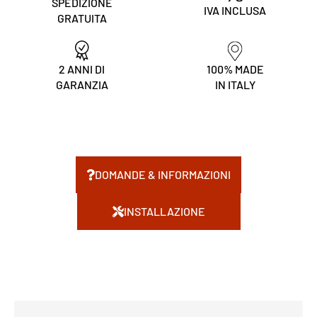
SPEDIZIONE
IVA INCLUSA
GRATUITA
2 ANNI DI
100% MADE
GARANZIA
IN ITALY
DOMANDE & INFORMAZIONI
INSTALLAZIONE