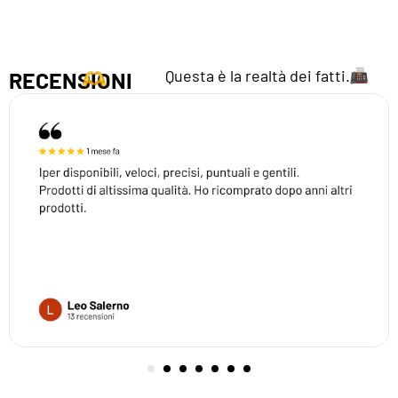
Questa è la realtà dei fatti.
RECENSIONI