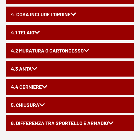
4. COSA INCLUDE L'ORDINE
4.1 TELAIO
4.2 MURATURA O CARTONGESSO
4.3 ANTA
4.4 CERNIERE
5. CHIUSURA
6. DIFFERENZA TRA SPORTELLO E ARMADIO