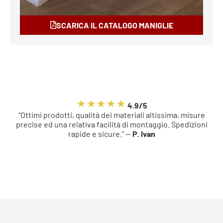
SCARICA IL CATALOGO MANIGLIE
4.9/5
“Ottimi prodotti, qualità dei materiali altissima, misure
precise ed una relativa facilità di montaggio. Spedizioni
rapide e sicure.” —
P. Ivan