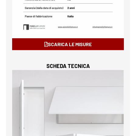
SCARICA LE MISURE
SCHEDA TECNICA