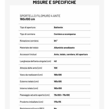
MISURE E SPECIFICHE