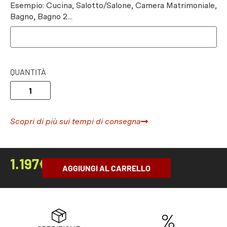
Esempio: Cucina, Salotto/Salone, Camera Matrimoniale,
Bagno, Bagno 2...
QUANTITÀ
Scopri di più sui tempi di consegna
1.197
€
AGGIUNGI AL CARRELLO