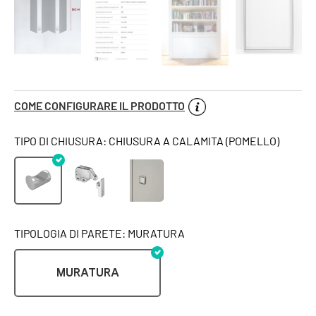
COME CONFIGURARE IL PRODOTTO
TIPO DI CHIUSURA: CHIUSURA A CALAMITA (POMELLO)
TIPOLOGIA DI PARETE: MURATURA
MURATURA