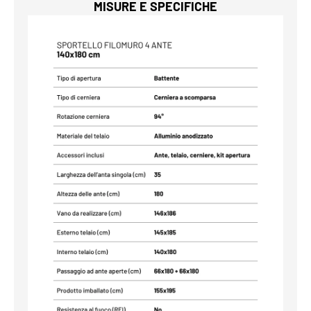
MISURE E SPECIFICHE