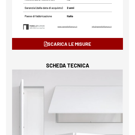
SCARICA LE MISURE
SCHEDA TECNICA