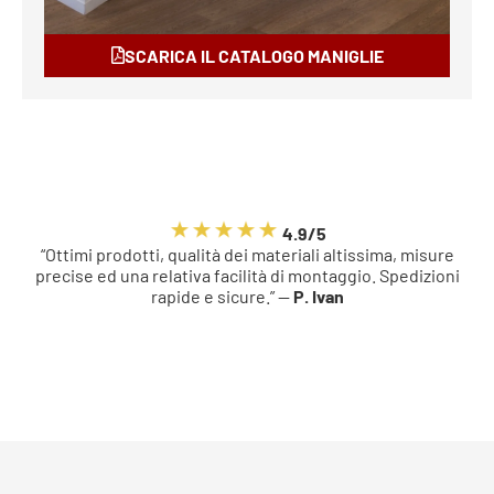
SCARICA IL CATALOGO MANIGLIE
4.9/5
“Ottimi prodotti, qualità dei materiali altissima, misure
precise ed una relativa facilità di montaggio. Spedizioni
rapide e sicure.” —
P. Ivan