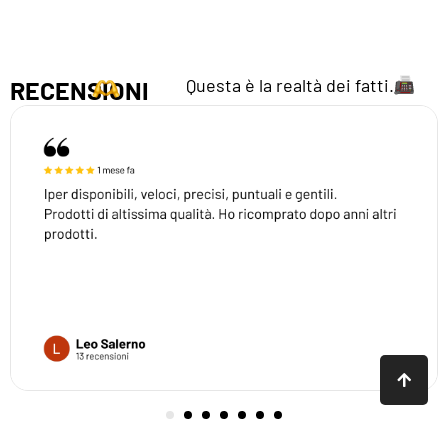
Questa è la realtà dei fatti.
RECENSIONI