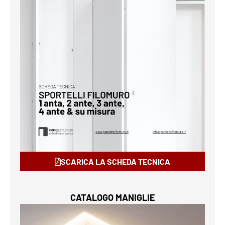
SCARICA LA SCHEDA TECNICA
CATALOGO MANIGLIE