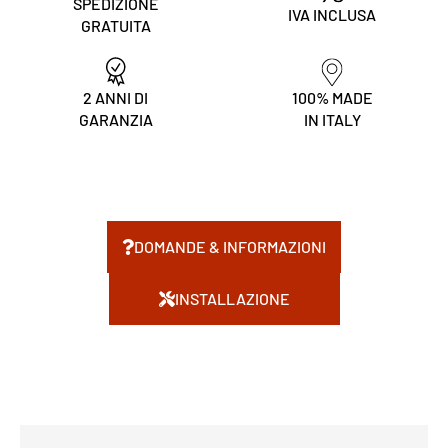
SPEDIZIONE
IVA INCLUSA
GRATUITA
2 ANNI DI
100% MADE
GARANZIA
IN ITALY
DOMANDE & INFORMAZIONI
INSTALLAZIONE