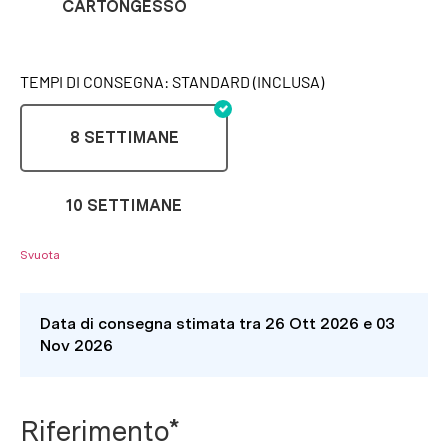
CARTONGESSO
TEMPI DI CONSEGNA: STANDARD (INCLUSA)
8 SETTIMANE
10 SETTIMANE
Svuota
Data di consegna stimata tra 26 Ott 2026 e 03
Nov 2026
Riferimento*