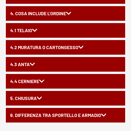
4. COSA INCLUDE L'ORDINE
4.1 TELAIO
4.2 MURATURA O CARTONGESSO
4.3 ANTA
4.4 CERNIERE
5. CHIUSURA
6. DIFFERENZA TRA SPORTELLO E ARMADIO