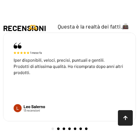
Questa è la realtà dei fatti.
RECENSIONI