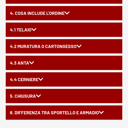
4. COSA INCLUDE L'ORDINE
4.1 TELAIO
4.2 MURATURA O CARTONGESSO
4.3 ANTA
4.4 CERNIERE
5. CHIUSURA
6. DIFFERENZA TRA SPORTELLO E ARMADIO