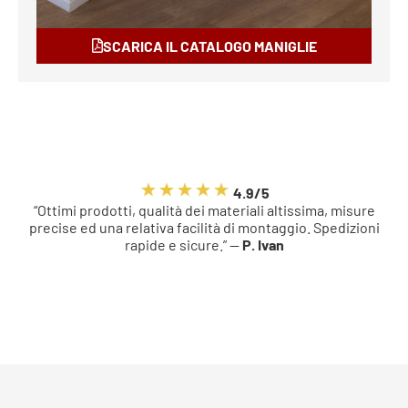
SCARICA IL CATALOGO MANIGLIE
4.9/5
“Ottimi prodotti, qualità dei materiali altissima, misure
precise ed una relativa facilità di montaggio. Spedizioni
rapide e sicure.” —
P. Ivan