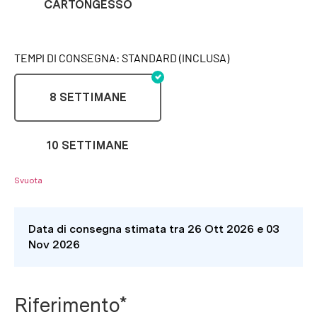
CARTONGESSO
TEMPI DI CONSEGNA: STANDARD (INCLUSA)
8 SETTIMANE
10 SETTIMANE
Svuota
Data di consegna stimata tra 26 Ott 2026 e 03
Nov 2026
Riferimento*