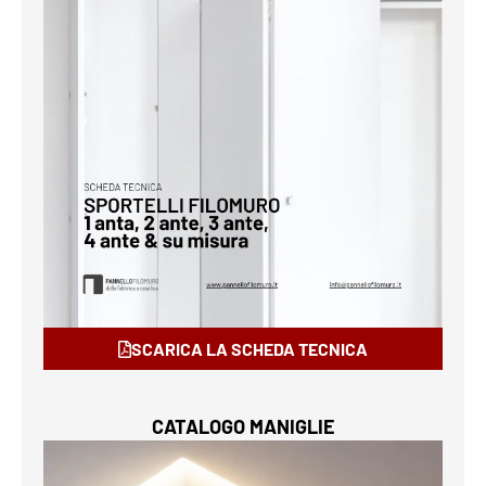
SCARICA LA SCHEDA TECNICA
CATALOGO MANIGLIE