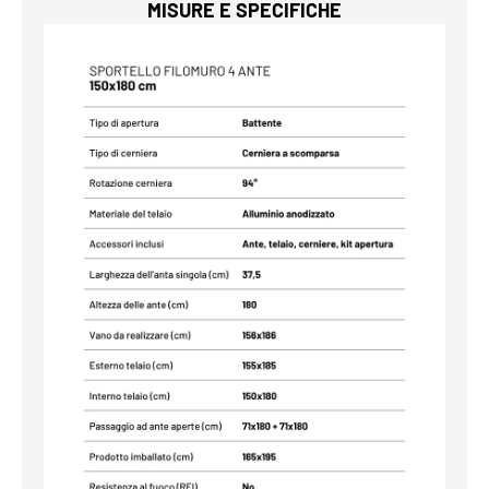
MISURE E SPECIFICHE