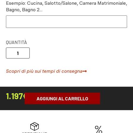
Esempio: Cucina, Salotto/Salone, Camera Matrimoniale,
Bagno, Bagno 2...
QUANTITÀ
Scopri di più sui tempi di consegna
1.197
€
AGGIUNGI AL CARRELLO