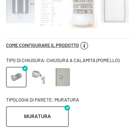
COME CONFIGURARE IL PRODOTTO
TIPO DI CHIUSURA: CHIUSURA A CALAMITA (POMELLO)
TIPOLOGIA DI PARETE: MURATURA
MURATURA