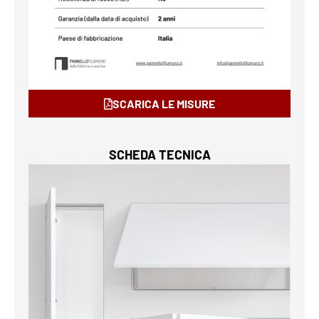
SCARICA LE MISURE
SCHEDA TECNICA