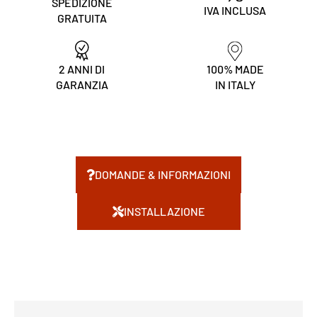
SPEDIZIONE
IVA INCLUSA
GRATUITA
2 ANNI DI
100% MADE
GARANZIA
IN ITALY
DOMANDE & INFORMAZIONI
INSTALLAZIONE