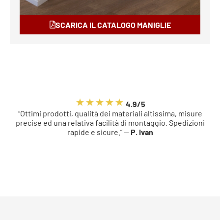
SCARICA IL CATALOGO MANIGLIE
4.9/5
“Ottimi prodotti, qualità dei materiali altissima, misure
precise ed una relativa facilità di montaggio. Spedizioni
rapide e sicure.” —
P. Ivan