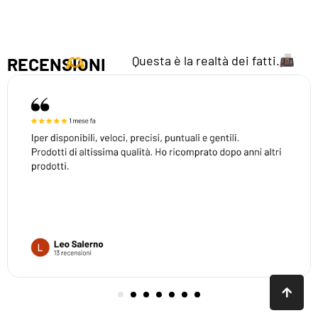
Questa è la realtà dei fatti.
RECENSIONI