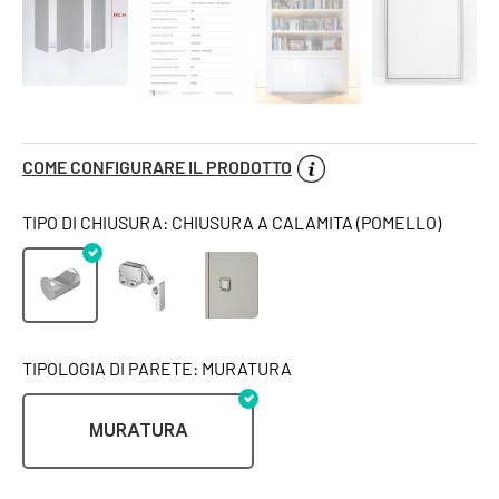
COME CONFIGURARE IL PRODOTTO
TIPO DI CHIUSURA: CHIUSURA A CALAMITA (POMELLO)
TIPOLOGIA DI PARETE: MURATURA
MURATURA