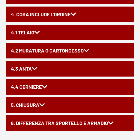
4. COSA INCLUDE L'ORDINE
4.1 TELAIO
4.2 MURATURA O CARTONGESSO
4.3 ANTA
4.4 CERNIERE
5. CHIUSURA
6. DIFFERENZA TRA SPORTELLO E ARMADIO