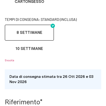
CARTONGESSO
TEMPI DI CONSEGNA: STANDARD (INCLUSA)
8 SETTIMANE
10 SETTIMANE
Svuota
Data di consegna stimata tra 26 Ott 2026 e 03
Nov 2026
Riferimento*