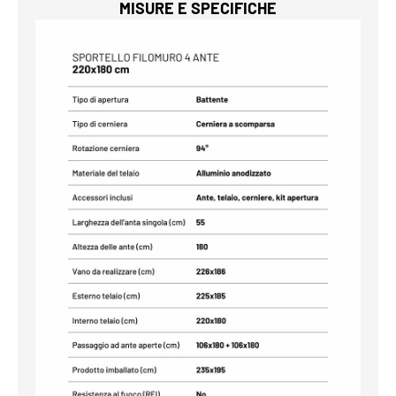
MISURE E SPECIFICHE