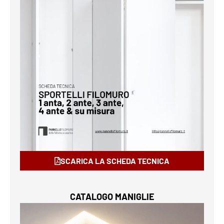
SCARICA LA SCHEDA TECNICA
CATALOGO MANIGLIE