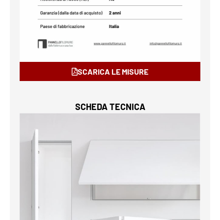
SCARICA LE MISURE
SCHEDA TECNICA