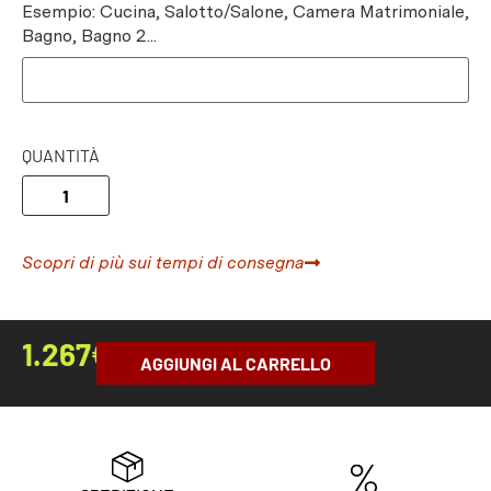
Esempio: Cucina, Salotto/Salone, Camera Matrimoniale,
Bagno, Bagno 2...
QUANTITÀ
Scopri di più sui tempi di consegna
1.267
€
AGGIUNGI AL CARRELLO