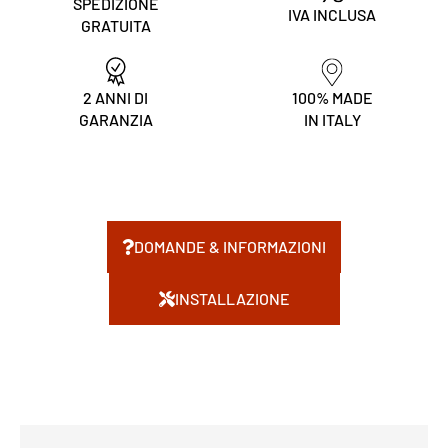
SPEDIZIONE
IVA INCLUSA
GRATUITA
2 ANNI DI
100% MADE
GARANZIA
IN ITALY
DOMANDE & INFORMAZIONI
INSTALLAZIONE