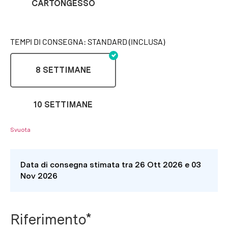
CARTONGESSO
TEMPI DI CONSEGNA: STANDARD (INCLUSA)
8 SETTIMANE
10 SETTIMANE
Svuota
Data di consegna stimata tra 26 Ott 2026 e 03
Nov 2026
Riferimento*