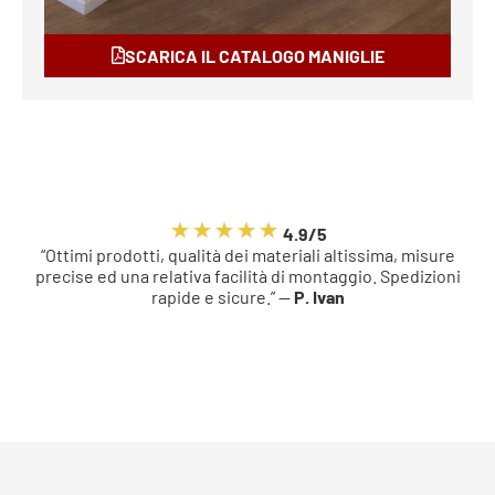
SCARICA IL CATALOGO MANIGLIE
4.9/5
“Ottimi prodotti, qualità dei materiali altissima, misure
precise ed una relativa facilità di montaggio. Spedizioni
rapide e sicure.” —
P. Ivan