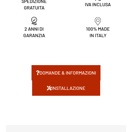
SPEDIZIONE
IVA INCLUSA
GRATUITA
2 ANNI DI
100% MADE
GARANZIA
IN ITALY
DOMANDE & INFORMAZIONI
INSTALLAZIONE