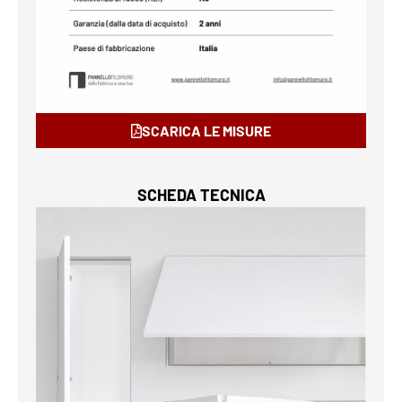
SCARICA LE MISURE
SCHEDA TECNICA