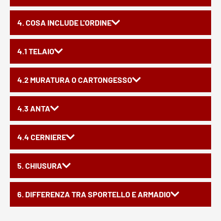
4. COSA INCLUDE L'ORDINE
4.1 TELAIO
4.2 MURATURA O CARTONGESSO
4.3 ANTA
4.4 CERNIERE
5. CHIUSURA
6. DIFFERENZA TRA SPORTELLO E ARMADIO