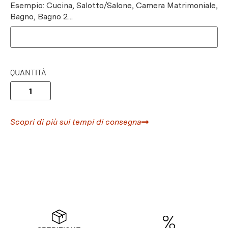
Esempio: Cucina, Salotto/Salone, Camera Matrimoniale,
Bagno, Bagno 2...
QUANTITÀ
Scopri di più sui tempi di consegna