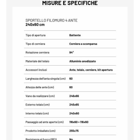
MISURE E SPECIFICHE