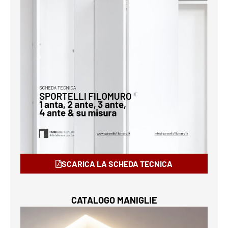
SCARICA LA SCHEDA TECNICA
CATALOGO MANIGLIE