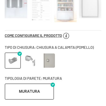
COME CONFIGURARE IL PRODOTTO
TIPO DI CHIUSURA: CHIUSURA A CALAMITA (POMELLO)
TIPOLOGIA DI PARETE: MURATURA
MURATURA