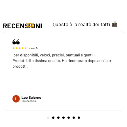
Questa è la realtà dei fatti.
RECENSIONI