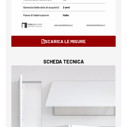
SCARICA LE MISURE
SCHEDA TECNICA