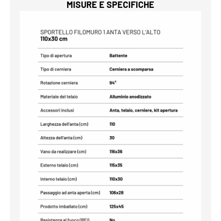
MISURE E SPECIFICHE