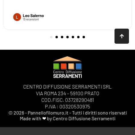
CENTRO DIFFUSIONE SERRAMENTI SRL
VIA ROMA 234 – 59100 PRATO
COD.FISC. 03728290481
P.IVA : 00320530975
© 2026 - Pannellofilomuro.it - Tutti i diritti sono riservati
Made with ❤ by Centro Diffusione Serramenti