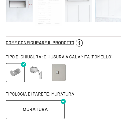
COME CONFIGURARE IL PRODOTTO
TIPO DI CHIUSURA: CHIUSURA A CALAMITA (POMELLO)
TIPOLOGIA DI PARETE: MURATURA
MURATURA