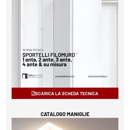
SCARICA LA SCHEDA TECNICA
CATALOGO MANIGLIE