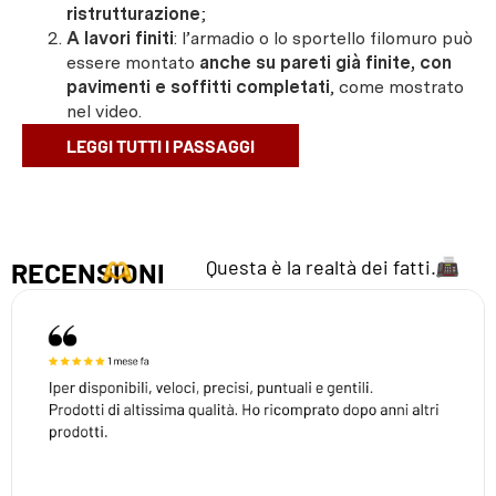
ristrutturazione
;
A lavori finiti
: l’armadio o lo sportello filomuro può
essere montato
anche su pareti già finite, con
pavimenti e soffitti completati
, come mostrato
nel video.
LEGGI TUTTI I PASSAGGI
Questa è la realtà dei fatti.
RECENSIONI