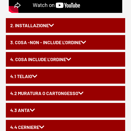
2. INSTALLAZIONE
3. COSA -NON - INCLUDE L'ORDINE
4. COSA INCLUDE L'ORDINE
4.1 TELAIO
4.2 MURATURA O CARTONGESSO
4.3 ANTA
4.4 CERNIERE