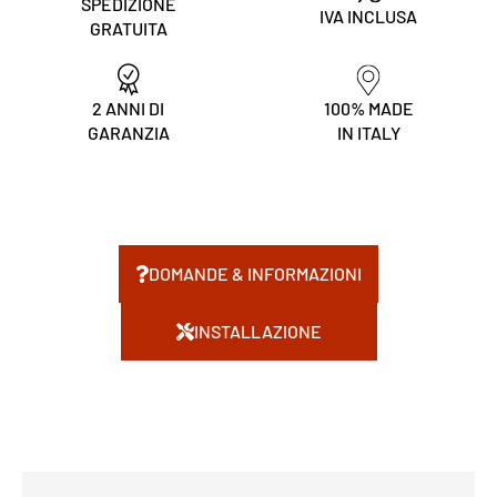
SPEDIZIONE
IVA INCLUSA
GRATUITA
2 ANNI DI
100% MADE
GARANZIA
IN ITALY
DOMANDE & INFORMAZIONI
INSTALLAZIONE