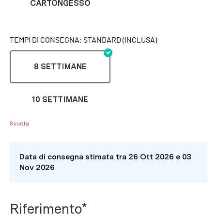
CARTONGESSO
TEMPI DI CONSEGNA: STANDARD (INCLUSA)
8 SETTIMANE
10 SETTIMANE
Svuota
Data di consegna stimata tra 26 Ott 2026 e 03
Nov 2026
Riferimento*