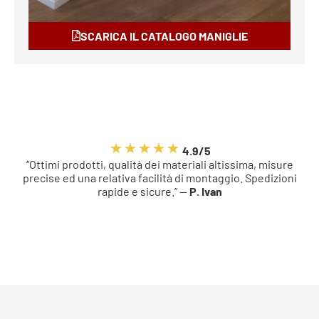
SCARICA IL CATALOGO MANIGLIE
4.9/5
“Ottimi prodotti, qualità dei materiali altissima, misure
precise ed una relativa facilità di montaggio. Spedizioni
rapide e sicure.” —
P. Ivan