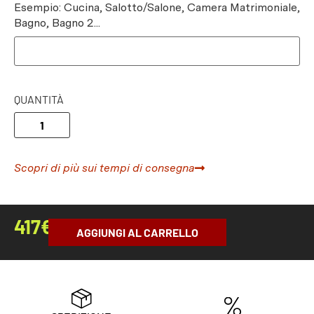
Esempio: Cucina, Salotto/Salone, Camera Matrimoniale,
Bagno, Bagno 2...
QUANTITÀ
Scopri di più sui tempi di consegna
417
€
AGGIUNGI AL CARRELLO