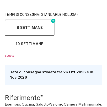
TEMPI DI CONSEGNA: STANDARD (INCLUSA)
8 SETTIMANE
10 SETTIMANE
Svuota
Data di consegna stimata tra 26 Ott 2026 e 03
Nov 2026
Riferimento*
Esempio: Cucina, Salotto/Salone, Camera Matrimoniale,