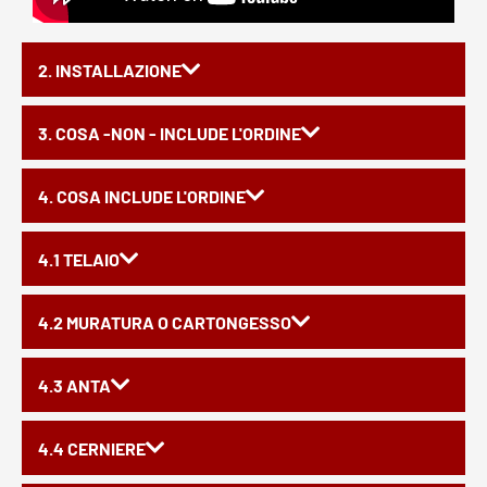
2. INSTALLAZIONE
3. COSA -NON - INCLUDE L'ORDINE
4. COSA INCLUDE L'ORDINE
4.1 TELAIO
4.2 MURATURA O CARTONGESSO
4.3 ANTA
4.4 CERNIERE