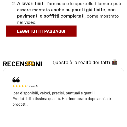
A lavori finiti
: l’armadio o lo sportello filomuro può
essere montato
anche su pareti già finite, con
pavimenti e soffitti completati
, come mostrato
nel video.
LEGGI TUTTI I PASSAGGI
Questa è la realtà dei fatti.
RECENSIONI