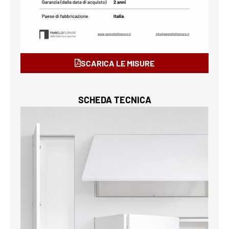
SCARICA LE MISURE
SCHEDA TECNICA