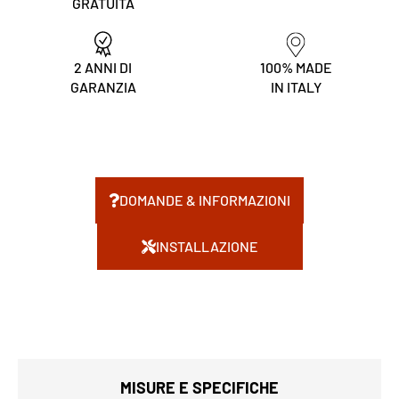
GRATUITA
2 ANNI DI
100% MADE
GARANZIA
IN ITALY
DOMANDE & INFORMAZIONI
INSTALLAZIONE
MISURE E SPECIFICHE