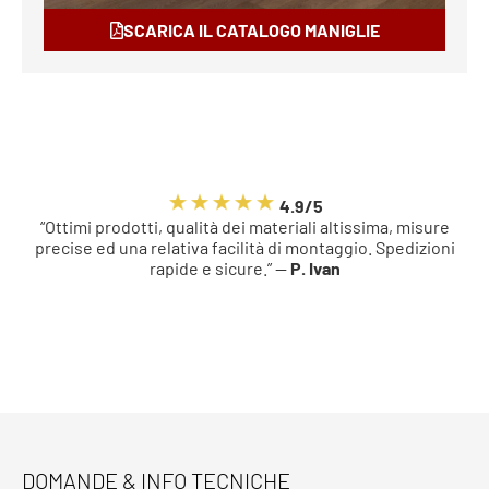
SCARICA IL CATALOGO MANIGLIE
4.9/5
“Ottimi prodotti, qualità dei materiali altissima, misure
precise ed una relativa facilità di montaggio. Spedizioni
rapide e sicure.” —
P. Ivan
DOMANDE & INFO TECNICHE