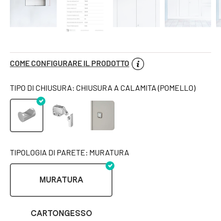
COME CONFIGURARE IL PRODOTTO
TIPO DI CHIUSURA: CHIUSURA A CALAMITA (POMELLO)
TIPOLOGIA DI PARETE: MURATURA
MURATURA
CARTONGESSO