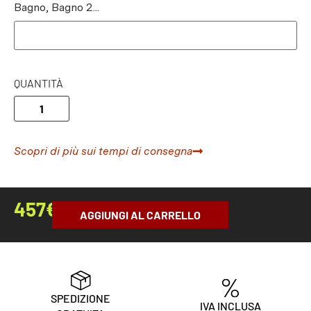
Bagno, Bagno 2...
QUANTITÀ
Scopri di più sui tempi di consegna
457
€
AGGIUNGI AL CARRELLO
SPEDIZIONE
IVA INCLUSA