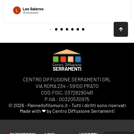
CENTRO DIFFUSIONE SERRAMENTI SRL
VIA ROMA 234 – 59100 PRATO
COD.FISC. 03728290481
P.IVA : 00320530975
© 2026 - Pannellofilomuro.it - Tutti i diritti sono riservati
Made with ❤ by Centro Diffusione Serramenti