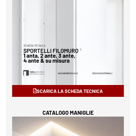
SCARICA LA SCHEDA TECNICA
CATALOGO MANIGLIE