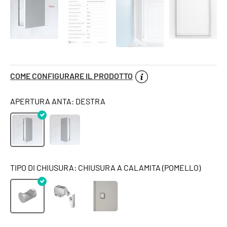
COME CONFIGURARE IL PRODOTTO
APERTURA ANTA: DESTRA
TIPO DI CHIUSURA: CHIUSURA A CALAMITA (POMELLO)