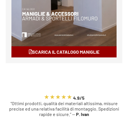
SCARICA IL CATALOGO MANIGLIE
4.9/5
“Ottimi prodotti, qualità dei materiali altissima, misure
precise ed una relativa facilità di montaggio. Spedizioni
rapide e sicure.” —
P. Ivan