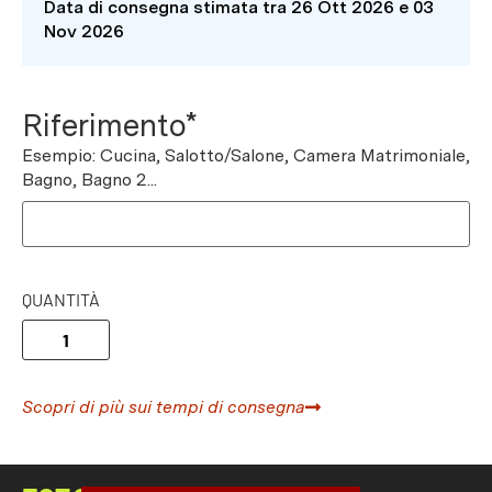
Data di consegna stimata tra 26 Ott 2026 e 03
Nov 2026
Riferimento*
Esempio: Cucina, Salotto/Salone, Camera Matrimoniale,
Bagno, Bagno 2...
QUANTITÀ
Scopri di più sui tempi di consegna