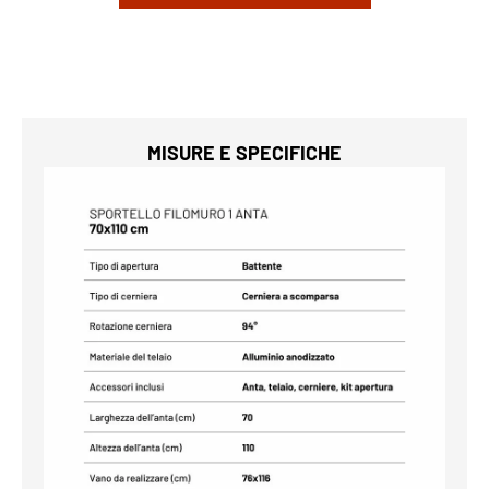
MISURE E SPECIFICHE