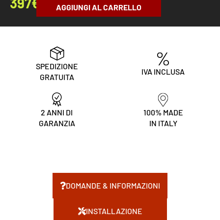
397
€
AGGIUNGI AL CARRELLO
SPEDIZIONE
IVA INCLUSA
GRATUITA
2 ANNI DI
100% MADE
GARANZIA
IN ITALY
DOMANDE & INFORMAZIONI
INSTALLAZIONE