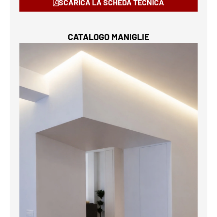
SCARICA LA SCHEDA TECNICA
CATALOGO MANIGLIE