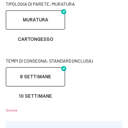
TIPOLOGIA DI PARETE: MURATURA
MURATURA
CARTONGESSO
TEMPI DI CONSEGNA: STANDARD (INCLUSA)
8 SETTIMANE
10 SETTIMANE
Svuota