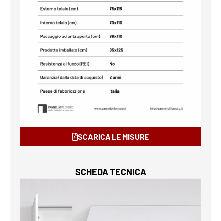
SCARICA LE MISURE
SCHEDA TECNICA