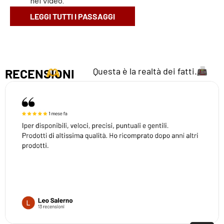
nel video.
LEGGI TUTTI I PASSAGGI
Questa è la realtà dei fatti.
RECENSIONI