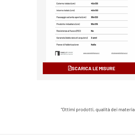
SCARICA LE MISURE
“Ottimi prodotti, qualità dei materia