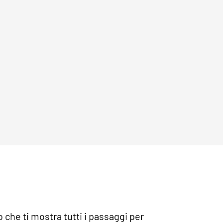
che ti mostra tutti i passaggi per