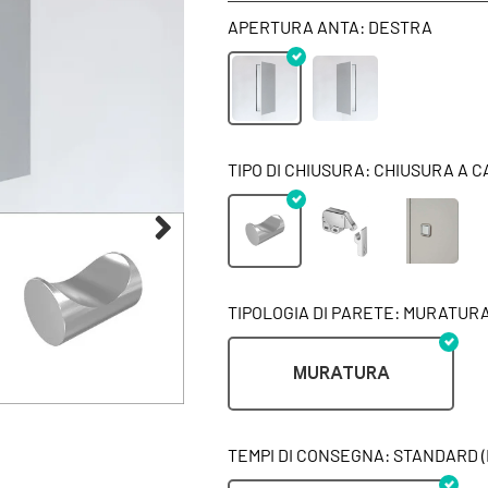
APERTURA ANTA: DESTRA
TIPO DI CHIUSURA: CHIUSURA A 
TIPOLOGIA DI PARETE: MURATUR
MURATURA
TEMPI DI CONSEGNA: STANDARD (