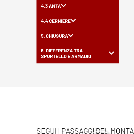
4.3 ANTA
4.4 CERNIERE
5. CHIUSURA
6. DIFFERENZA TRA
SPORTELLO E ARMADIO
SEGUI I PASSAGGI DEL MONT