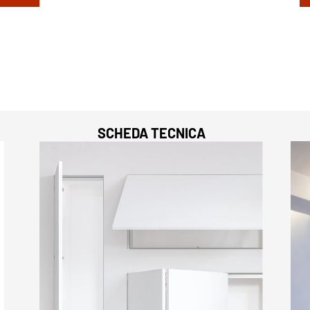
SCHEDA TECNICA