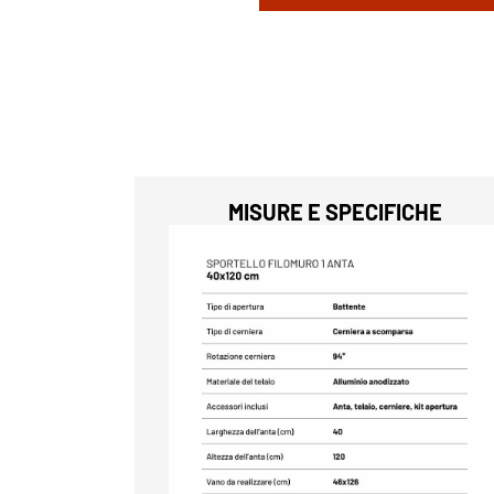
MISURE E SPECIFICHE