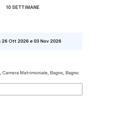
10 SETTIMANE
a 26 Ott 2026 e 03 Nov 2026
e, Camera Matrimoniale, Bagno, Bagno