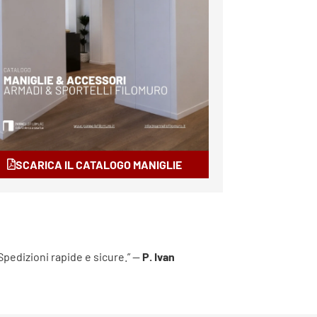
SCARICA IL CATALOGO MANIGLIE
 Spedizioni rapide e sicure.” —
P. Ivan