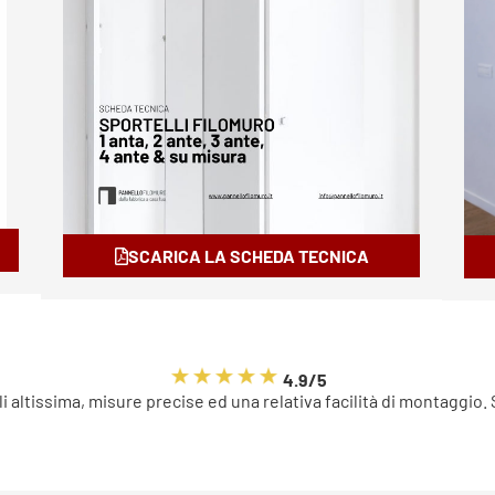
SCARICA LA SCHEDA TECNICA
4.9/5
li altissima, misure precise ed una relativa facilità di montaggio.