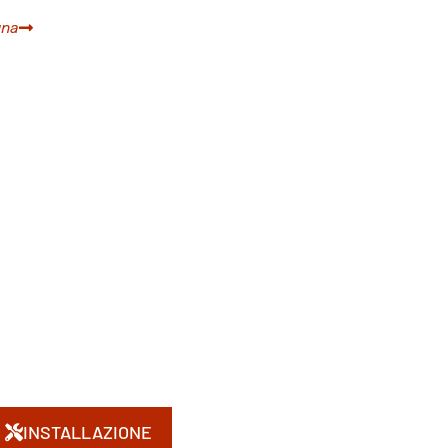
gna
INSTALLAZIONE