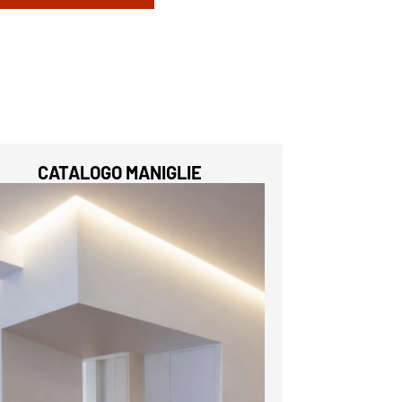
CATALOGO MANIGLIE