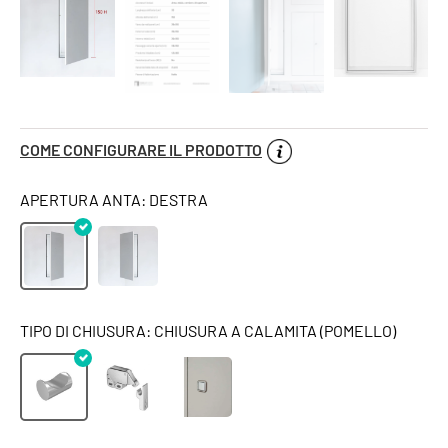
COME CONFIGURARE IL PRODOTTO
APERTURA ANTA: DESTRA
TIPO DI CHIUSURA: CHIUSURA A CALAMITA (POMELLO)