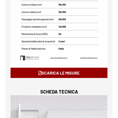
SCARICA LE MISURE
SCHEDA TECNICA