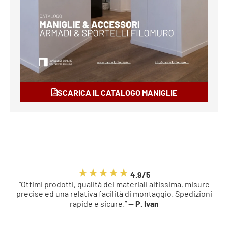
SCARICA IL CATALOGO MANIGLIE
4.9/5
“Ottimi prodotti, qualità dei materiali altissima, misure
precise ed una relativa facilità di montaggio. Spedizioni
rapide e sicure.” —
P. Ivan