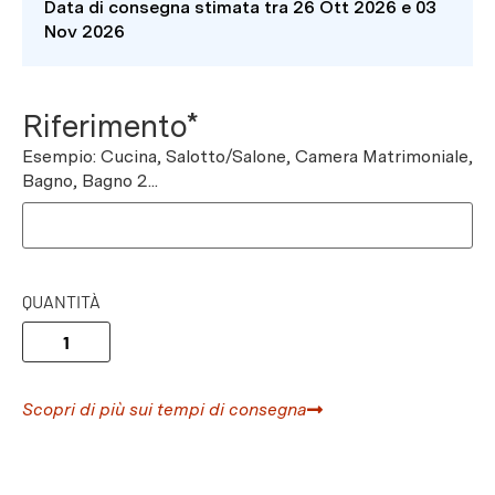
Data di consegna stimata tra 26 Ott 2026 e 03
Nov 2026
Riferimento*
Esempio: Cucina, Salotto/Salone, Camera Matrimoniale,
Bagno, Bagno 2...
QUANTITÀ
Scopri di più sui tempi di consegna