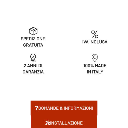
SPEDIZIONE
IVA INCLUSA
GRATUITA
2 ANNI DI
100% MADE
GARANZIA
IN ITALY
DOMANDE & INFORMAZIONI
INSTALLAZIONE