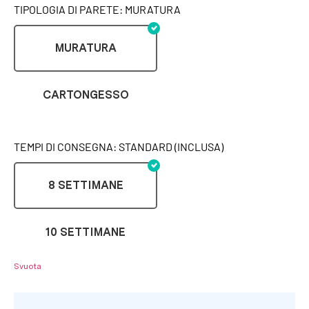
TIPOLOGIA DI PARETE: MURATURA
MURATURA
CARTONGESSO
TEMPI DI CONSEGNA: STANDARD (INCLUSA)
8 SETTIMANE
10 SETTIMANE
Svuota