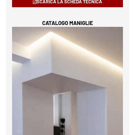
SCARICA LA SCHEDA TECNICA
CATALOGO MANIGLIE