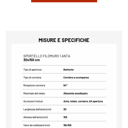
MISURE E SPECIFICHE