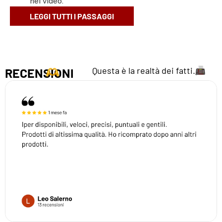
nel video.
LEGGI TUTTI I PASSAGGI
Questa è la realtà dei fatti.
RECENSIONI