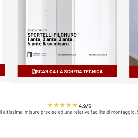
SCARICA LA SCHEDA TECNICA
4.9/5
li altissima, misure precise ed una relativa facilità di montaggio.