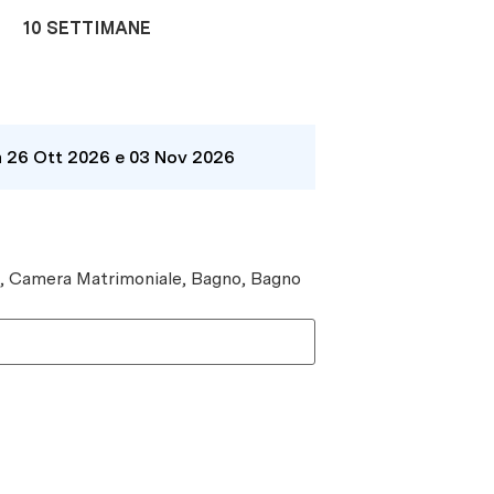
10 SETTIMANE
a 26 Ott 2026 e 03 Nov 2026
e, Camera Matrimoniale, Bagno, Bagno