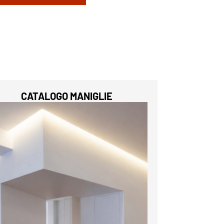
CATALOGO MANIGLIE