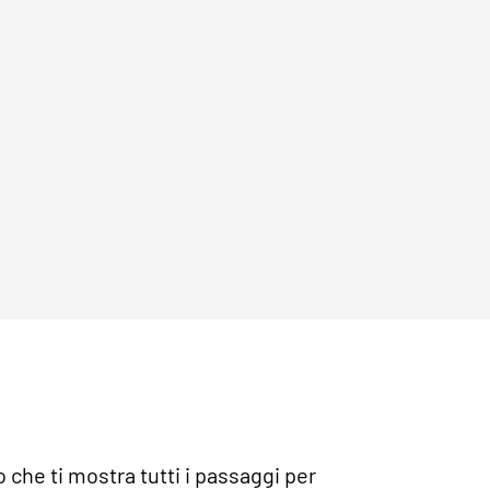
che ti mostra tutti i passaggi per