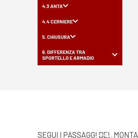
4.3 ANTA
4.4 CERNIERE
5. CHIUSURA
6. DIFFERENZA TRA
SPORTELLO E ARMADIO
SEGUI I PASSAGGI DEL MONT