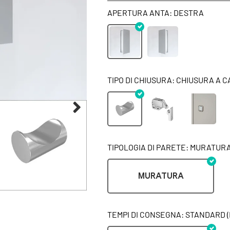
APERTURA ANTA: DESTRA
TIPO DI CHIUSURA: CHIUSURA A 
TIPOLOGIA DI PARETE: MURATUR
MURATURA
TEMPI DI CONSEGNA: STANDARD (