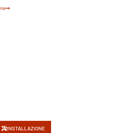
gna
INSTALLAZIONE