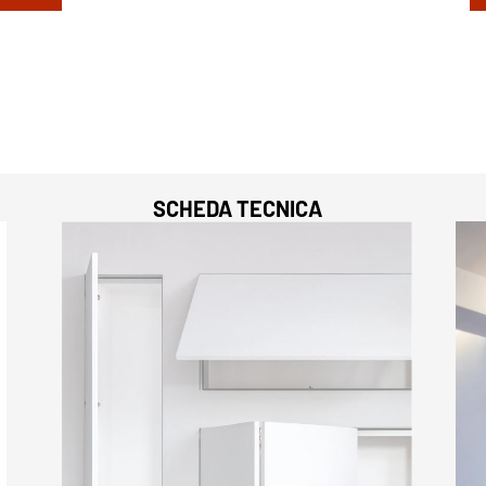
SCHEDA TECNICA