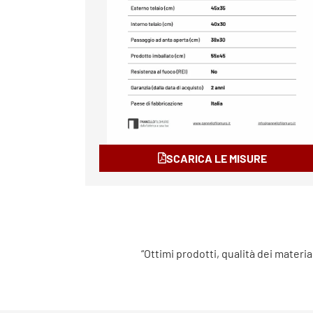
SCARICA LE MISURE
“Ottimi prodotti, qualità dei materia