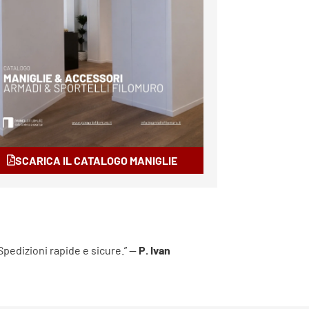
SCARICA IL CATALOGO MANIGLIE
 Spedizioni rapide e sicure.” —
P. Ivan