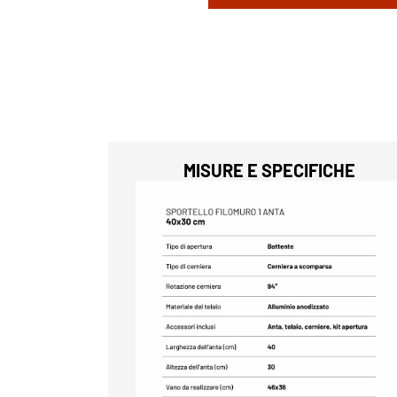
MISURE E SPECIFICHE