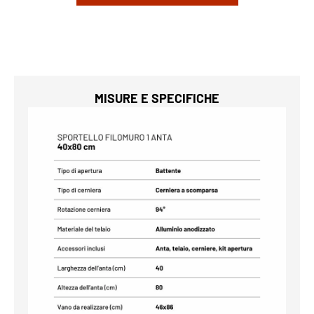
MISURE E SPECIFICHE