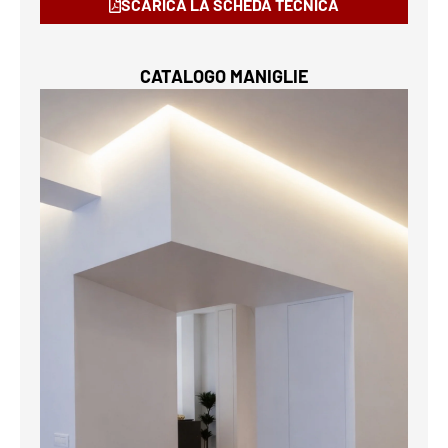
SCARICA LA SCHEDA TECNICA
CATALOGO MANIGLIE