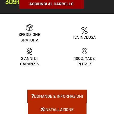
309
€
AGGIUNGI AL CARRELLO
SPEDIZIONE
IVA INCLUSA
GRATUITA
2 ANNI DI
100% MADE
GARANZIA
IN ITALY
DOMANDE & INFORMAZIONI
INSTALLAZIONE