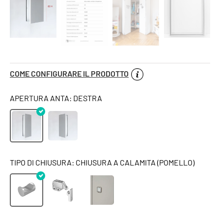
COME CONFIGURARE IL PRODOTTO
APERTURA ANTA: DESTRA
TIPO DI CHIUSURA: CHIUSURA A CALAMITA (POMELLO)