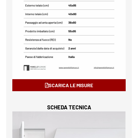
SCARICA LE MISURE
SCHEDA TECNICA