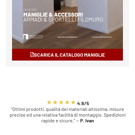
SCARICA IL CATALOGO MANIGLIE
4.9/5
“Ottimi prodotti, qualità dei materiali altissima, misure
precise ed una relativa facilità di montaggio. Spedizioni
rapide e sicure.” —
P. Ivan