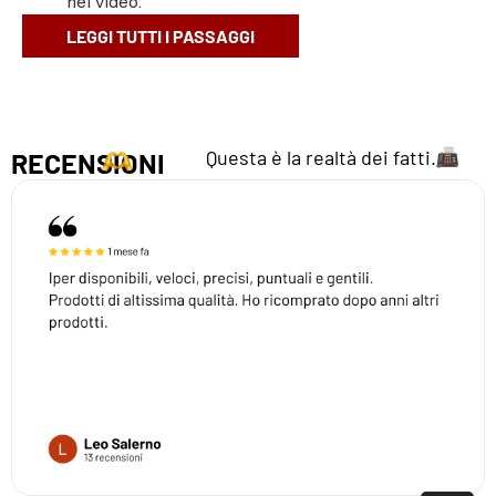
nel video.
LEGGI TUTTI I PASSAGGI
Questa è la realtà dei fatti.
RECENSIONI