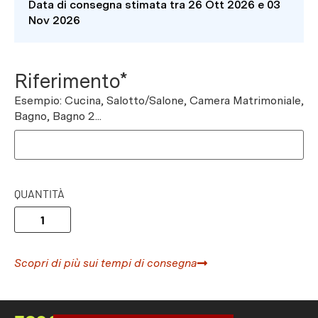
Data di consegna stimata tra 26 Ott 2026 e 03
Nov 2026
Riferimento*
Esempio: Cucina, Salotto/Salone, Camera Matrimoniale,
Bagno, Bagno 2...
QUANTITÀ
Scopri di più sui tempi di consegna