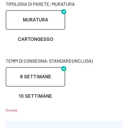
TIPOLOGIA DI PARETE: MURATURA
MURATURA
CARTONGESSO
TEMPI DI CONSEGNA: STANDARD (INCLUSA)
8 SETTIMANE
10 SETTIMANE
Svuota