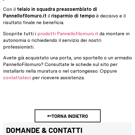
Con il
telaio in squadra preassemblato di
Pannellofilomuro.it
il
risparmio di tempo
è decisivo e il
risultato finale ne beneficia.
Scoprite tutti i
prodotti Pannellofilomuro.it
da montare in
autonomia o richiedendo il servizio dei nostri
professionisti.
Avete già acquistato una porta, uno sportello o un armadio
PannelloFilomuro? Consultate le schede sul sito per
installarlo nella muratura o nel cartongesso. Oppure
contattateci
per ricevere assistenza.
TORNA INDIETRO
DOMANDE & CONTATTI