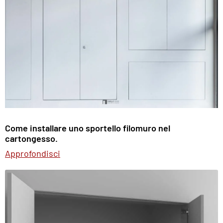
Come installare uno sportello filomuro nel
cartongesso.
Approfondisci