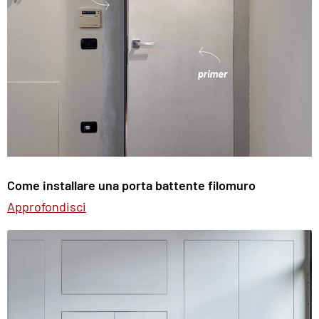
Come installare una porta battente filomuro
Approfondisci