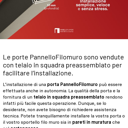
Le porte PannelloFilomuro sono vendute
con telaio in squadra preassemblato per
facilitare l’installazione.
L’installazione di una
porta PannelloFilomuro
può essere
effettuata anche in autonomia. La qualità della porta e la
fornitura di un
telaio in squadra preassemblato
rendono
infatti più facile questa operazione. Dunque, se lo
desiderate, non avete bisogno di richiedere assistenza
tecnica. Potete tranquillamente installare la vostra porta o
il vostro sportello filo muro sia in
pareti in muratura
che