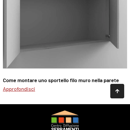
Come montare uno sportello filo muro nella parete
Approfondisci