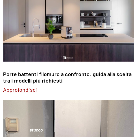
Porte battenti filomuro a confronto: guida alla scelta
tra i modelli più richiesti
Approfondisci