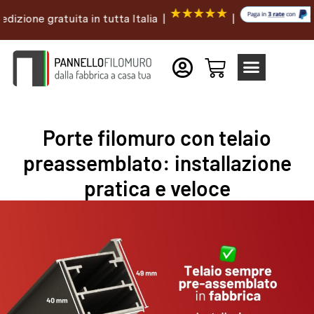
ne gratuita in tutta Italia |
|
Porte filomuro con telaio
preassemblato: installazione
pratica e veloce