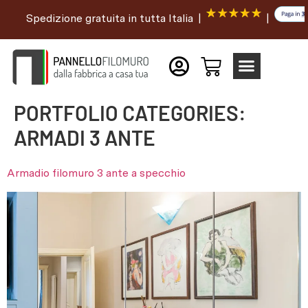
Spedizione gratuita in tutta Italia |
|
PORTFOLIO CATEGORIES:
ARMADI 3 ANTE
Armadio filomuro 3 ante a specchio