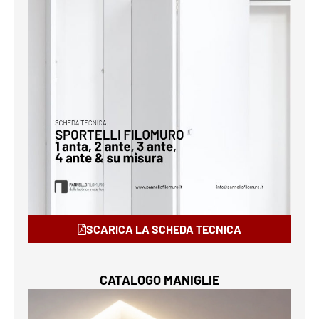
SCARICA LA SCHEDA TECNICA
CATALOGO MANIGLIE