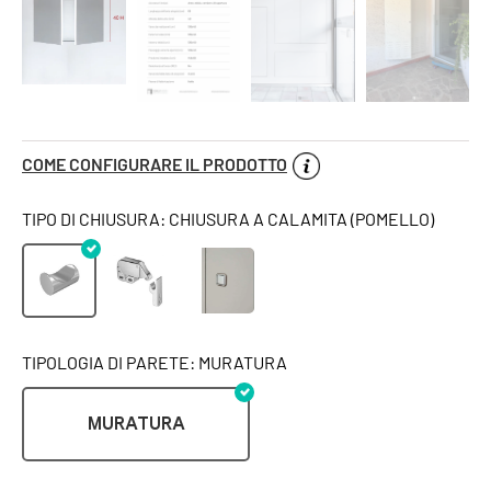
COME CONFIGURARE IL PRODOTTO
TIPO DI CHIUSURA: CHIUSURA A CALAMITA (POMELLO)
TIPOLOGIA DI PARETE: MURATURA
MURATURA