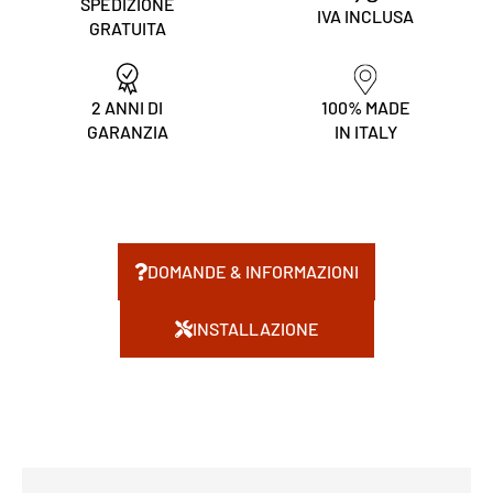
SPEDIZIONE
IVA INCLUSA
GRATUITA
2 ANNI DI
100% MADE
GARANZIA
IN ITALY
DOMANDE & INFORMAZIONI
INSTALLAZIONE