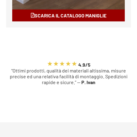
SCARICA IL CATALOGO MANIGLIE
4.9/5
“Ottimi prodotti, qualità dei materiali altissima, misure
precise ed una relativa facilità di montaggio. Spedizioni
rapide e sicure.” —
P. Ivan