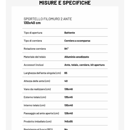
MISURE E SPECIFICHE