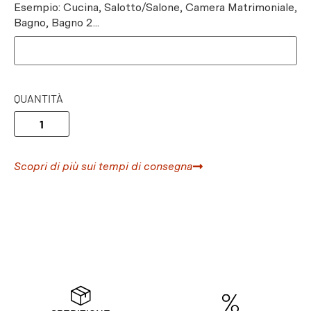
Esempio: Cucina, Salotto/Salone, Camera Matrimoniale,
Bagno, Bagno 2...
QUANTITÀ
Scopri di più sui tempi di consegna