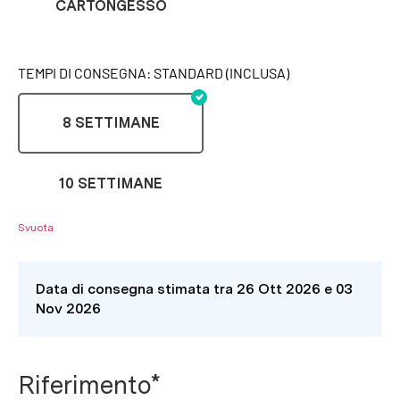
CARTONGESSO
TEMPI DI CONSEGNA: STANDARD (INCLUSA)
8 SETTIMANE
10 SETTIMANE
Svuota
Data di consegna stimata tra 26 Ott 2026 e 03
Nov 2026
Riferimento*