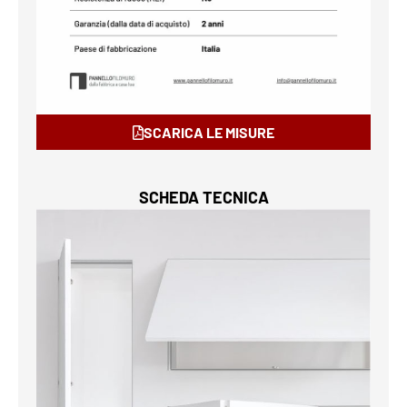
SCARICA LE MISURE
SCHEDA TECNICA