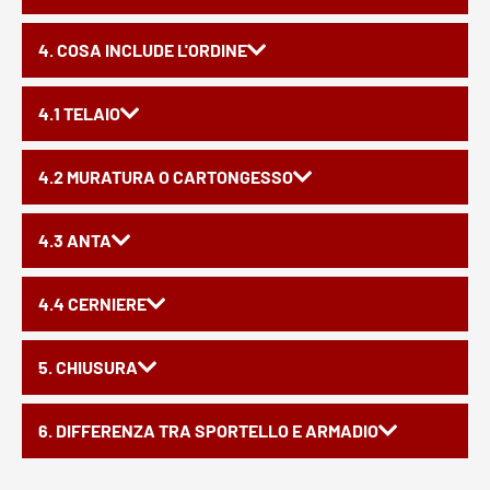
4. COSA INCLUDE L'ORDINE
4.1 TELAIO
4.2 MURATURA O CARTONGESSO
4.3 ANTA
4.4 CERNIERE
5. CHIUSURA
6. DIFFERENZA TRA SPORTELLO E ARMADIO