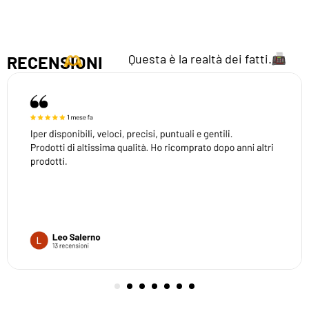
Questa è la realtà dei fatti.
RECENSIONI